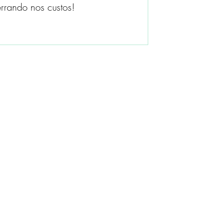
rrando nos custos!