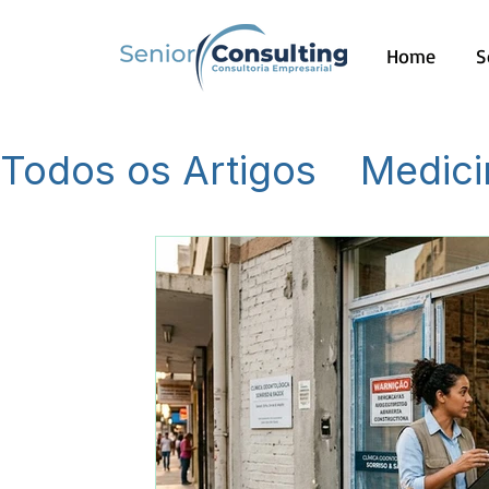
Home
S
Todos os Artigos
Medici