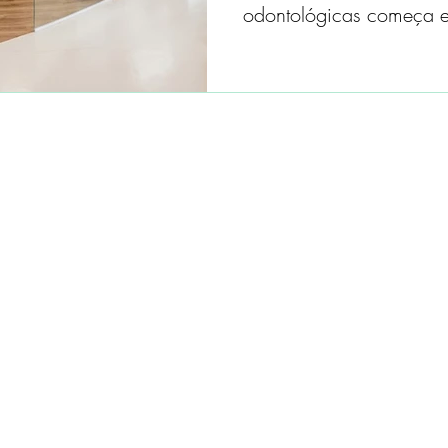
odontológicas começa e