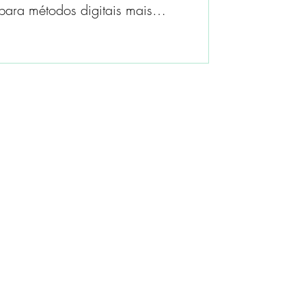
para métodos digitais mais