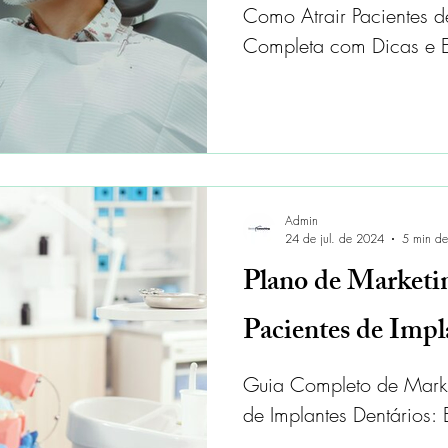
Como Atrair Pacientes d
Completa com Dicas e E
Admin
24 de jul. de 2024
5 min de 
Plano de Marketi
Pacientes de Impl
Guia Completo de Marke
de Implantes Dentários: 