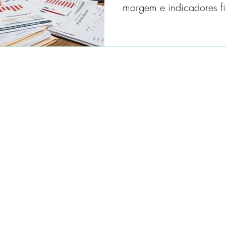
margem e indicadores fi