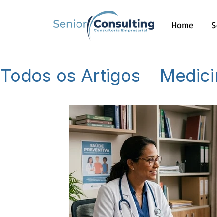
Home
S
Todos os Artigos
Medici