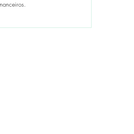
nanceiros.