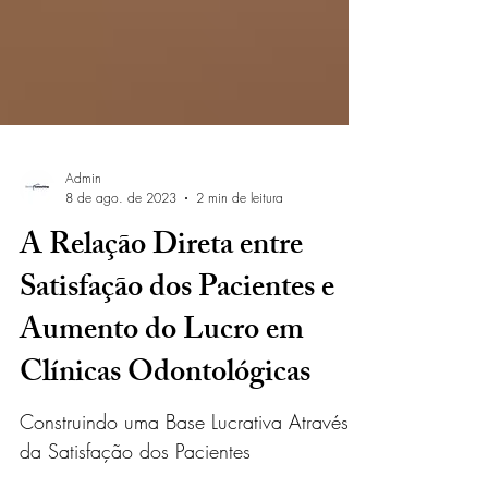
Admin
8 de ago. de 2023
2 min de leitura
A Relação Direta entre
Satisfação dos Pacientes e
Aumento do Lucro em
Clínicas Odontológicas