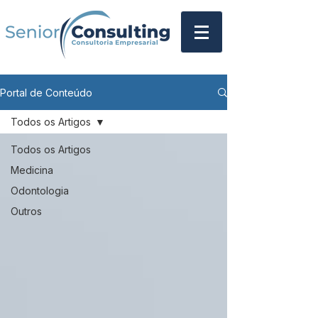
Portal de Conteúdo
Todos os Artigos
Todos os Artigos
Medicina
Odontologia
Outros