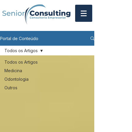
Portal de Conteúdo
Todos os Artigos
Todos os Artigos
Medicina
Odontologia
Outros