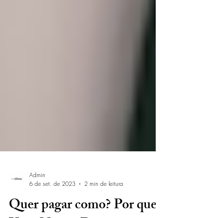
Admin