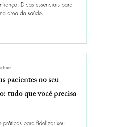
nfiança: Dicas essenciais para
 na área da saúde.
e leitura
us pacientes no seu
o: tudo que você precisa
práticas para fidelizar seu