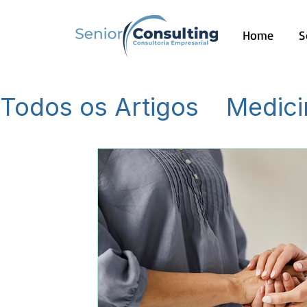
Home
S
Todos os Artigos
Medici