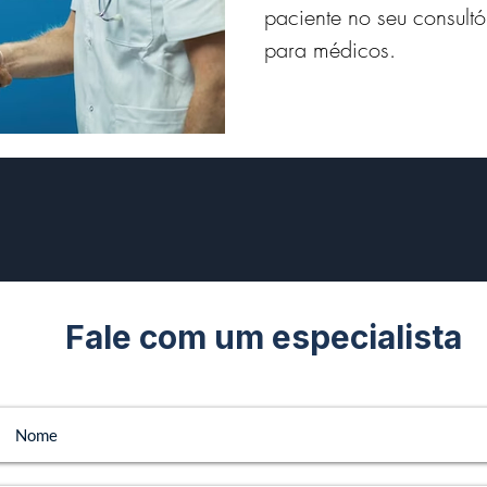
paciente no seu consult
para médicos.
Fale com um especialista