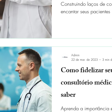
Construindo laços de co
encantar seus pacientes
Admin
22 de mar. de 2023
3 min d
Como fidelizar se
consultório médic
saber
Aprenda a importância e 