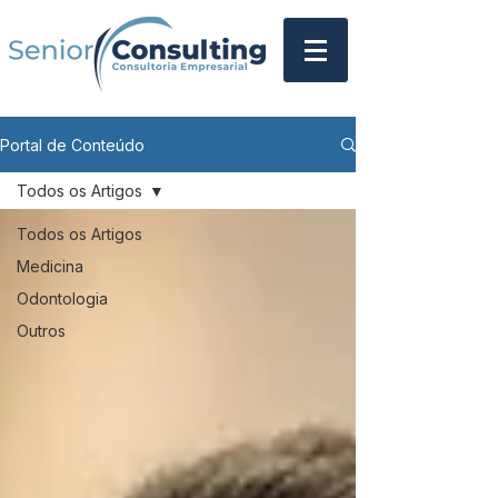
Portal de Conteúdo
Todos os Artigos
Todos os Artigos
Medicina
Odontologia
Outros