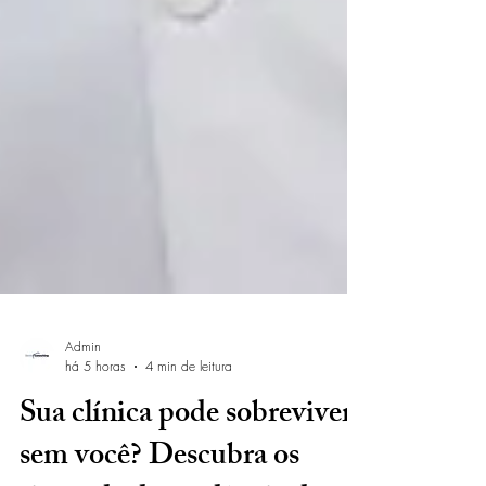
Admin
há 5 horas
4 min de leitura