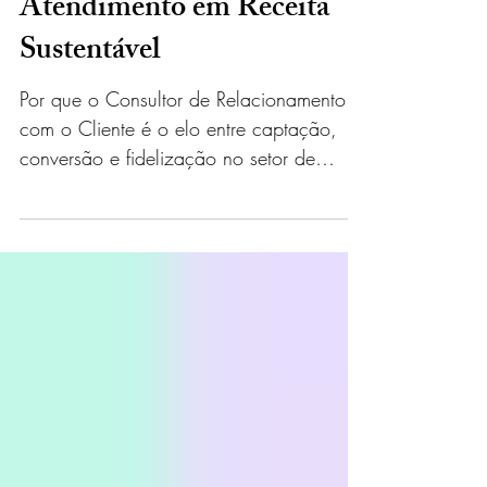
Crescimento da Clínica:
Como Transformar
Atendimento em Receita
Sustentável
Por que o Consultor de Relacionamento
com o Cliente é o elo entre captação,
conversão e fidelização no setor de
saúde