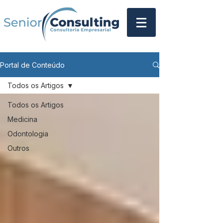
Portal de Conteúdo
Todos os Artigos
Todos os Artigos
Medicina
Odontologia
Outros