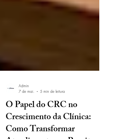
Admin
7 de mai.
5 min de leitura
O Papel do CRC no