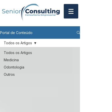
Portal de Conteúdo
Todos os Artigos
Todos os Artigos
Medicina
Odontologia
Outros