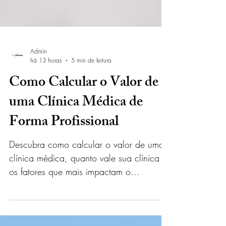
Admin
há 13 horas
5 min de leitura
Como Calcular o Valor de
uma Clínica Médica de
Forma Profissional
Descubra como calcular o valor de uma
clínica médica, quanto vale sua clínica e
os fatores que mais impactam o