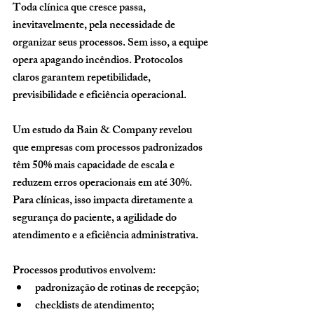
Toda clínica que cresce passa, 
inevitavelmente, pela necessidade de 
organizar seus processos. Sem isso, a equipe 
opera apagando incêndios. Protocolos 
claros garantem repetibilidade, 
previsibilidade e eficiência operacional.
Um estudo da Bain & Company revelou 
que empresas com processos padronizados 
têm 
50% mais capacidade de escala
 e 
reduzem erros operacionais em até 30%
. 
Para clínicas, isso impacta diretamente a 
segurança do paciente, a agilidade do 
atendimento e a eficiência administrativa.
Processos produtivos envolvem:
padronização de rotinas de recepção;
checklists de atendimento;