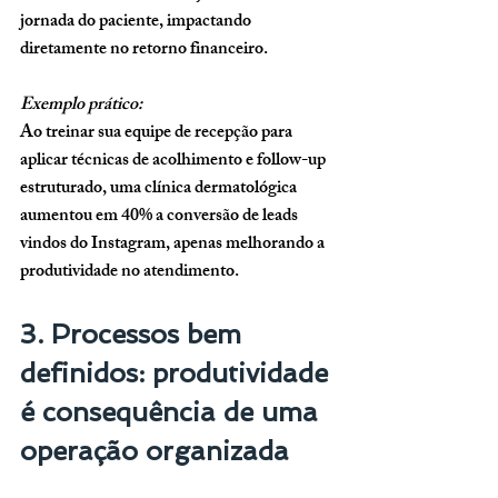
jornada do paciente, impactando 
diretamente no retorno financeiro.
Exemplo prático:
Ao treinar sua equipe de recepção para 
aplicar técnicas de acolhimento e follow-up 
estruturado, uma clínica dermatológica 
aumentou em 40% a conversão de leads 
vindos do Instagram, apenas melhorando a 
produtividade no atendimento.
3. Processos bem 
definidos: produtividade 
é consequência de uma 
operação organizada