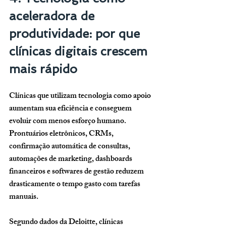
aceleradora de 
produtividade: por que 
clínicas digitais crescem 
mais rápido
Clínicas que utilizam tecnologia como apoio 
aumentam sua eficiência e conseguem 
evoluir com menos esforço humano. 
Prontuários eletrônicos, CRMs, 
confirmação automática de consultas, 
automações de marketing, dashboards 
financeiros e softwares de gestão reduzem 
drasticamente o tempo gasto com tarefas 
manuais.
Segundo dados da Deloitte, clínicas 