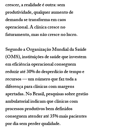
crescer, a realidade é outra: sem 
produtividade, qualquer aumento de 
demanda se transforma em caos 
operacional. A clínica cresce no 
faturamento, mas não cresce no lucro.
Segundo a Organização Mundial da Saúde 
(OMS), instituições de saúde que investem 
em eficiência operacional conseguem 
reduzir até 30% do desperdício de tempo e 
recursos — um número que faz toda a 
diferença para clínicas com margens 
apertadas. No Brasil, pesquisas sobre gestão 
ambulatorial indicam que clínicas com 
processos produtivos bem definidos 
conseguem atender até 
35% mais pacientes 
por dia
 sem perder qualidade.