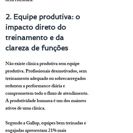
nem estrutura.
2. Equipe produtiva: o 
impacto direto do 
treinamento e da 
clareza de funções
Não existe clínica produtiva sem equipe 
produtiva. Profissionais desmotivados, sem 
treinamento adequado ou sobrecarregados 
reduzem a performance diária e 
comprometem todo o fluxo de atendimento. 
A produtividade humana é um dos maiores 
ativos de uma clínica.
Segundo a Gallup, equipes bem treinadas e 
engajadas apresentam 
21% mais 