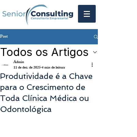
Post
Todos os Artigos
Admin
11 de dez. de 2025
4 min de leitura
Produtividade é a Chave
para o Crescimento de
Toda Clínica Médica ou
Odontológica