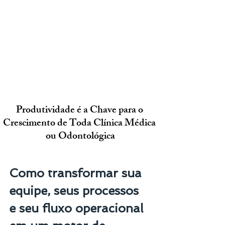
Produtividade é a Chave para o 
Crescimento de Toda Clínica Médica 
ou Odontológica
Como transformar sua 
equipe, seus processos 
e seu fluxo operacional 