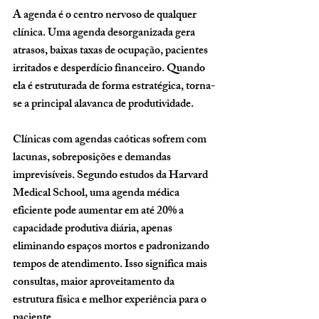
A agenda é o centro nervoso de qualquer 
clínica. Uma agenda desorganizada gera 
atrasos, baixas taxas de ocupação, pacientes 
irritados e desperdício financeiro. Quando 
ela é estruturada de forma estratégica, torna-
se a principal alavanca de produtividade.
Clínicas com agendas caóticas sofrem com 
lacunas, sobreposições e demandas 
imprevisíveis. Segundo estudos da Harvard 
Medical School, uma agenda médica 
eficiente pode aumentar em até 
20% a 
capacidade produtiva diária
, apenas 
eliminando espaços mortos e padronizando 
tempos de atendimento. Isso significa mais 
consultas, maior aproveitamento da 
estrutura física e melhor experiência para o 
paciente.