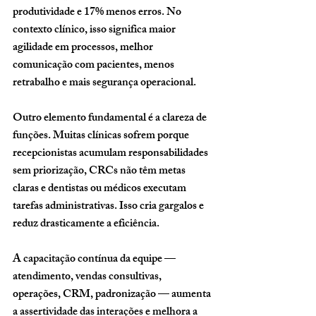
produtividade
 e 
17% menos erros
. No 
contexto clínico, isso significa maior 
agilidade em processos, melhor 
comunicação com pacientes, menos 
retrabalho e mais segurança operacional.
Outro elemento fundamental é a clareza de 
funções. Muitas clínicas sofrem porque 
recepcionistas acumulam responsabilidades 
sem priorização, CRCs não têm metas 
claras e dentistas ou médicos executam 
tarefas administrativas. Isso cria gargalos e 
reduz drasticamente a eficiência.
A capacitação contínua da equipe — 
atendimento, vendas consultivas, 
operações, CRM, padronização — aumenta 
a assertividade das interações e melhora a 