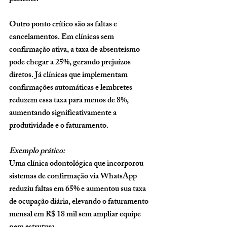
Outro ponto crítico são as faltas e 
cancelamentos. Em clínicas sem 
confirmação ativa, a taxa de absenteísmo 
pode chegar a 
25%
, gerando prejuízos 
diretos. Já clínicas que implementam 
confirmações automáticas e lembretes 
reduzem essa taxa para menos de 
8%
, 
aumentando significativamente a 
produtividade e o faturamento.
Exemplo prático:
Uma clínica odontológica que incorporou 
sistemas de confirmação via WhatsApp 
reduziu faltas em 65% e aumentou sua taxa 
de ocupação diária, elevando o faturamento 
mensal em R$ 18 mil sem ampliar equipe 