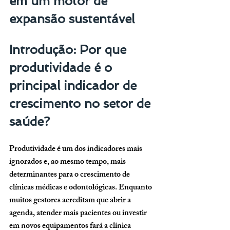
em um motor de 
expansão sustentável
Introdução: Por que 
produtividade é o 
principal indicador de 
crescimento no setor de 
saúde?
Produtividade é um dos indicadores mais 
ignorados e, ao mesmo tempo, mais 
determinantes para o crescimento de 
clínicas médicas e odontológicas. Enquanto 
muitos gestores acreditam que abrir a 
agenda, atender mais pacientes ou investir 
em novos equipamentos fará a clínica 