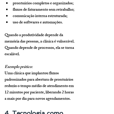
prontuários completos e organizados;
fluxos de faturamento sem retrabalho;
comunicação interna estruturada;
uso de softwares e automações.
Quando a produtividade depende da 
memória das pessoas, a clínica é vulnerável. 
Quando depende de processos, ela se torna 
escalável.
Exemplo prático:
Uma clínica que implantou fluxos 
padronizados para abertura de prontuários 
reduziu o tempo médio de atendimento em 
12 minutos por paciente, liberando 2 horas 
a mais por dia para novos agendamentos.
4. Tecnologia como 