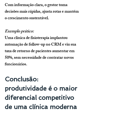
Com informação clara, o gestor toma 
decisões mais rápidas, ajusta rotas e mantém 
o crescimento sustentável.
Exemplo prático:
Uma clínica de fisioterapia implantou 
automação de follow-up no CRM e viu sua 
taxa de retorno de pacientes aumentar em 
50%, sem necessidade de contratar novos 
funcionários.
Conclusão: 
produtividade é o maior 
diferencial competitivo 
de uma clínica moderna