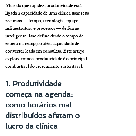
Mais do que rapidez, produtividade está 
ligada à capacidade de uma clínica usar seus 
recursos — tempo, tecnologia, equipe, 
infraestrutura e processos — de forma 
inteligente. Isso define desde o tempo de 
espera na recepção até a capacidade de 
converter leads em consultas. Este artigo 
explora como a produtividade é o principal 
combustível do crescimento sustentável.
1. Produtividade 
começa na agenda: 
como horários mal 
distribuídos afetam o 
lucro da clínica