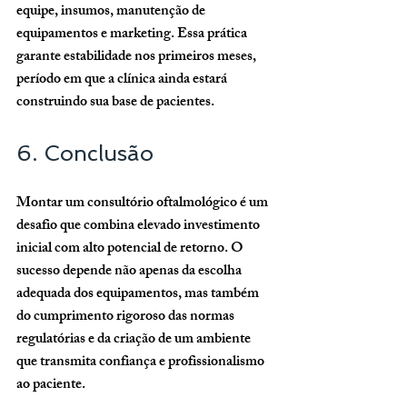
equipe, insumos, manutenção de 
equipamentos e marketing. Essa prática 
garante estabilidade nos primeiros meses, 
período em que a clínica ainda estará 
construindo sua base de pacientes.
6. Conclusão
Montar um consultório oftalmológico é um 
desafio que combina 
elevado investimento 
inicial
 com 
alto potencial de retorno
. O 
sucesso depende não apenas da escolha 
adequada dos equipamentos, mas também 
do cumprimento rigoroso das normas 
regulatórias e da criação de um ambiente 
que transmita confiança e profissionalismo 
ao paciente.