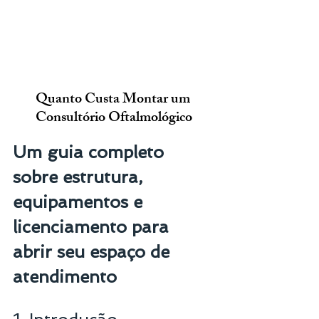
Quanto Custa Montar um 
Consultório Oftalmológico
Um guia completo 
sobre estrutura, 
equipamentos e 
licenciamento para 
abrir seu espaço de 
atendimento