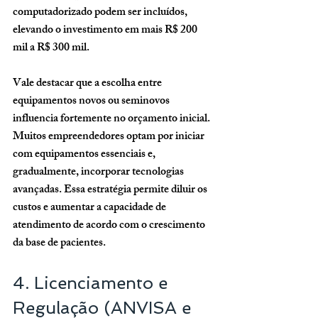
computadorizado
 podem ser incluídos, 
elevando o investimento em mais R$ 200 
mil a R$ 300 mil.
Vale destacar que a escolha entre 
equipamentos novos ou seminovos 
influencia fortemente no orçamento inicial. 
Muitos empreendedores optam por iniciar 
com equipamentos essenciais e, 
gradualmente, incorporar tecnologias 
avançadas. Essa estratégia permite diluir os 
custos e aumentar a capacidade de 
atendimento de acordo com o crescimento 
da base de pacientes.
4. Licenciamento e 
Regulação (ANVISA e 