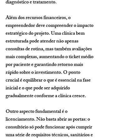
diagnóstico e tratamento.
Além dos recursos financeiros, o 
empreendedor deve compreender o impacto 
estratégico do projeto. Uma clínica bem 
estruturada pode atender não apenas 
consultas de rotina, mas também avaliações 
mais complexas, aumentando o ticket médio 
por paciente e garantindo retorno mais 
rápido sobre o investimento. O ponto 
crucial é equilibrar o que é essencial na fase 
inicial e o que pode ser adquirido 
gradualmente conforme a clínica cresce.
Outro aspecto fundamental é o 
licenciamento. Não basta abrir as portas: o 
consultório só pode funcionar após cumprir 
uma série de requisitos técnicos, sanitários e 