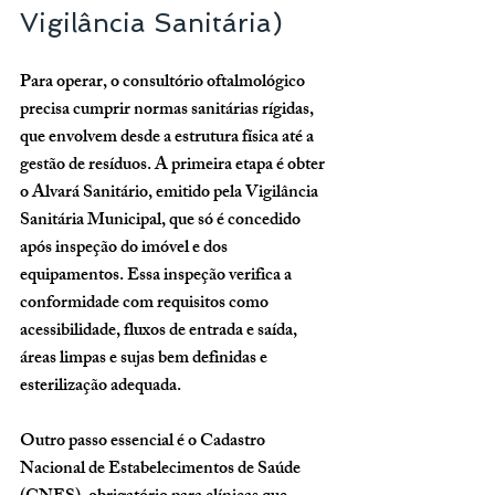
Vigilância Sanitária)
Para operar, o consultório oftalmológico 
precisa cumprir 
normas sanitárias rígidas
, 
que envolvem desde a estrutura física até a 
gestão de resíduos. A primeira etapa é obter 
o 
Alvará Sanitário
, emitido pela Vigilância 
Sanitária Municipal, que só é concedido 
após inspeção do imóvel e dos 
equipamentos. Essa inspeção verifica a 
conformidade com requisitos como 
acessibilidade, fluxos de entrada e saída, 
áreas limpas e sujas bem definidas e 
esterilização adequada.
Outro passo essencial é o 
Cadastro 
Nacional de Estabelecimentos de Saúde 