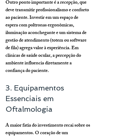
Outro ponto importante é a recepção, que 
deve transmitir profissionalismo e conforto 
ao paciente. Investir em um espaço de 
espera com poltronas ergonômicas, 
iluminação aconchegante e um sistema de 
gestão de atendimento (totem ou software 
de fila) agrega valor à experiência. Em 
clínicas de saúde ocular, a percepção do 
ambiente influencia diretamente a 
confiança do paciente.
3. Equipamentos 
Essenciais em 
Oftalmologia
A maior fatia do investimento recai sobre os 
equipamentos. O coração de um 