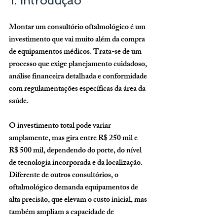
1. Introdução
Montar um consultório oftalmológico é um 
investimento que vai muito além da compra 
de equipamentos médicos. Trata-se de um 
processo que exige planejamento cuidadoso, 
análise financeira detalhada e conformidade 
com regulamentações específicas da área da 
saúde. 
O investimento total pode variar 
amplamente, mas gira entre 
R$ 250 mil e 
R$ 500 mil
, dependendo do porte, do nível 
de tecnologia incorporada e da localização. 
Diferente de outros consultórios, o 
oftalmológico demanda equipamentos de 
alta precisão, que elevam o custo inicial, mas 
também ampliam a capacidade de 