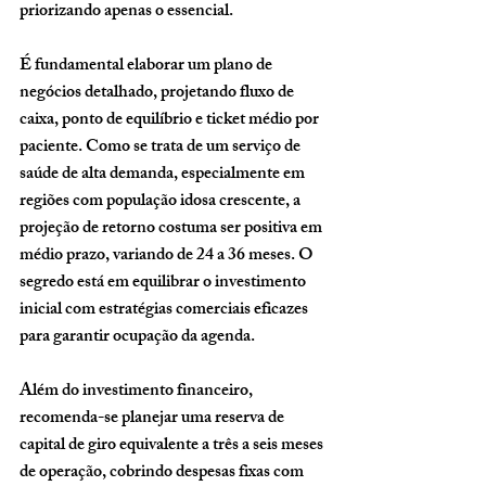
priorizando apenas o essencial.
É fundamental elaborar um 
plano de 
negócios detalhado
, projetando fluxo de 
caixa, ponto de equilíbrio e ticket médio por 
paciente. Como se trata de um serviço de 
saúde de alta demanda, especialmente em 
regiões com população idosa crescente, a 
projeção de retorno costuma ser positiva em 
médio prazo, variando de 
24 a 36 meses
. O 
segredo está em equilibrar o investimento 
inicial com estratégias comerciais eficazes 
para garantir ocupação da agenda.
Além do investimento financeiro, 
recomenda-se planejar uma reserva de 
capital de giro equivalente a 
três a seis meses 
de operação
, cobrindo despesas fixas com 