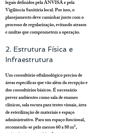
legais definidos pela 
ANVISA
 e pela 
Vigilância Sanitária local
. Por isso, o 
planejamento deve caminhar junto com o 
processo de regularização, evitando atrasos 
e multas que comprometem a operação.
2. Estrutura Física e 
Infraestrutura
Um consultório oftalmológico precisa de 
áreas específicas que vão além da recepção e 
dos consultórios básicos. É necessário 
prever ambientes como sala de exames 
clínicos, sala escura para testes visuais, área 
de esterilização de materiais e espaço 
administrativo. Para um espaço funcional, 
recomenda-se 
pelo menos 60 a 80 m²
, 