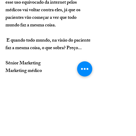
esse uso equivocado da internet pelos 
médicos vai voltar contra eles, já que os 
pacientes vão começar a ver que todo 
mundo faz a mesma coisa. 
 E quando todo mundo, na visão do paciente 
faz a mesma coisa, o que sobra? Preço...
Sênior Marketing
Marketing médico
Posts Relacionados
Ver tudo