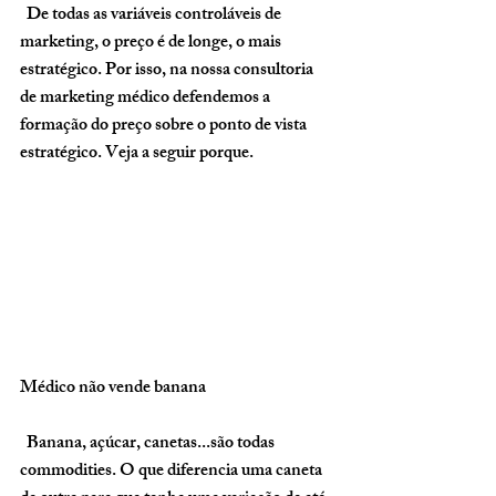
  De todas as variáveis controláveis de 
marketing, o preço é de longe, o mais 
estratégico. Por isso, na nossa 
consultoria 
de marketing médico
 defendemos a 
formação do preço sobre o ponto de vista 
estratégico
. Veja a seguir porque.
Médico não vende banana
  Banana, açúcar, canetas...são todas 
commodities. O que diferencia uma caneta 