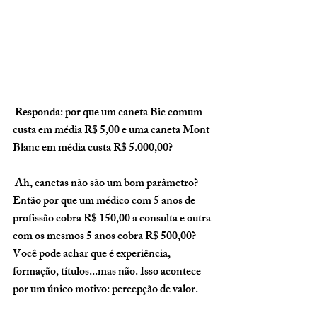
 Responda: por que um caneta Bic comum 
custa em média R$ 5,00 e uma caneta Mont 
Blanc em média custa R$ 5.000,00? 
 Ah, canetas não são um bom parâmetro? 
Então por que um médico com 5 anos de 
profissão cobra R$ 150,00 a consulta e outra 
com os mesmos 5 anos cobra R$ 500,00? 
Você pode achar que é experiência, 
formação, títulos...mas não. Isso acontece 
por um único motivo: 
percepção de valor
.