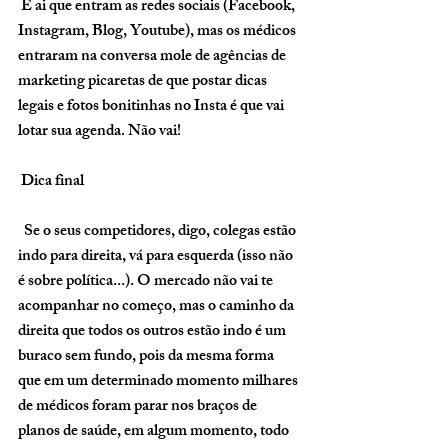
 É ai que entram as redes sociais (Facebook, 
Instagram, Blog, Youtube), mas os médicos 
entraram na conversa mole de agências de 
marketing picaretas de que postar dicas 
legais e fotos bonitinhas no Insta é que vai 
lotar sua agenda. Não vai!
Dica final
  Se o seus competidores, digo, colegas estão 
indo para direita, vá para esquerda (isso não 
é sobre política...). O mercado não vai te 
acompanhar no começo, mas o caminho da 
direita que todos os outros estão indo é um 
buraco sem fundo, pois da mesma forma 
que em um determinado momento milhares 
de médicos foram parar nos braços de 
planos de saúde, em algum momento, todo 