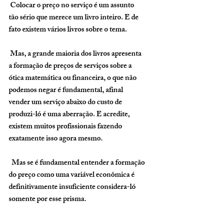
 Colocar o preço no serviço é um assunto 
tão sério que merece um livro inteiro. E de 
fato existem vários livros sobre o tema. 
 Mas, a grande maioria dos livros apresenta 
a formação de preços de serviços sobre a 
ótica matemática ou financeira, o que não 
podemos negar é fundamental, afinal 
vender um serviço abaixo do custo de 
produzi-ló é uma aberração. E acredite, 
existem muitos profissionais fazendo 
exatamente isso agora mesmo.
  Mas se é fundamental entender a formação 
do preço como uma variável econômica é 
definitivamente insuficiente considera-ló 
somente por esse prisma.