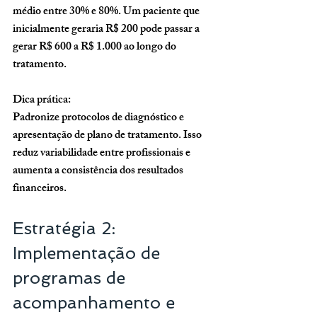
médio entre 30% e 80%. Um paciente que 
inicialmente geraria R$ 200 pode passar a 
gerar R$ 600 a R$ 1.000 ao longo do 
tratamento.
Dica prática:
Padronize protocolos de diagnóstico e 
apresentação de plano de tratamento. Isso 
reduz variabilidade entre profissionais e 
aumenta a consistência dos resultados 
financeiros.
Estratégia 2: 
Implementação de 
programas de 
acompanhamento e 