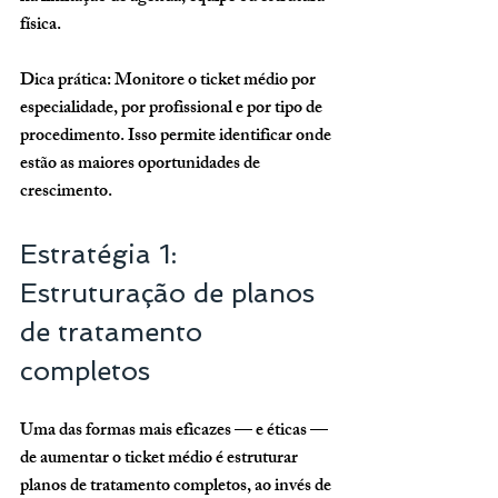
física.
Dica prática:
 Monitore o ticket médio por 
especialidade, por profissional e por tipo de 
procedimento. Isso permite identificar onde 
estão as maiores oportunidades de 
crescimento.
Estratégia 1: 
Estruturação de planos 
de tratamento 
completos
Uma das formas mais eficazes — e éticas — 
de aumentar o ticket médio é estruturar 
planos de tratamento completos, ao invés de 