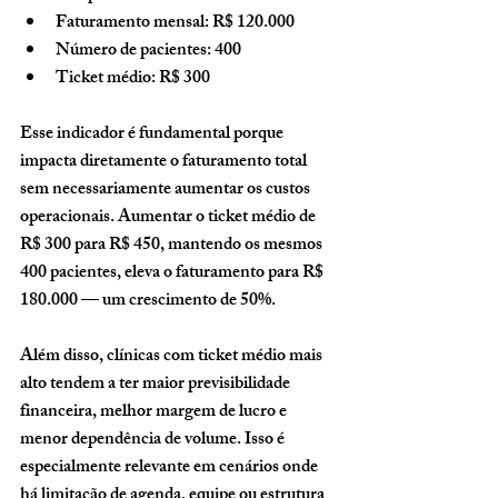
Faturamento mensal: R$ 120.000
Número de pacientes: 400
Ticket médio: R$ 300
Esse indicador é fundamental porque 
impacta diretamente o faturamento total 
sem necessariamente aumentar os custos 
operacionais. Aumentar o ticket médio de 
R$ 300 para R$ 450, mantendo os mesmos 
400 pacientes, eleva o faturamento para R$ 
180.000 — um crescimento de 50%.
Além disso, clínicas com ticket médio mais 
alto tendem a ter maior previsibilidade 
financeira, melhor margem de lucro e 
menor dependência de volume. Isso é 
especialmente relevante em cenários onde 
há limitação de agenda, equipe ou estrutura 