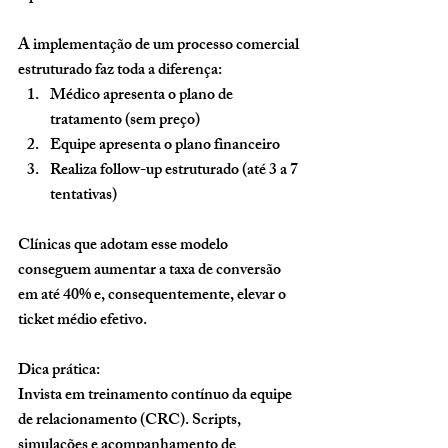
A implementação de um processo comercial 
estruturado faz toda a diferença:
Médico apresenta o plano de 
tratamento (sem preço)
Equipe apresenta o plano financeiro
Realiza follow-up estruturado (até 3 a 7 
tentativas)
Clínicas que adotam esse modelo 
conseguem aumentar a taxa de conversão 
em até 40% e, consequentemente, elevar o 
ticket médio efetivo.
Dica prática:
Invista em treinamento contínuo da equipe 
de relacionamento (CRC). Scripts, 
simulações e acompanhamento de 