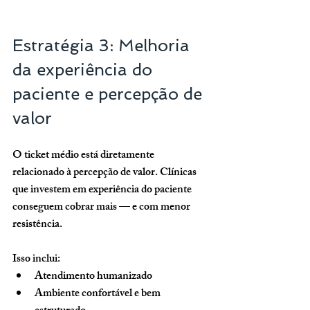
Estratégia 3: Melhoria 
da experiência do 
paciente e percepção de 
valor
O ticket médio está diretamente 
relacionado à percepção de valor. Clínicas 
que investem em experiência do paciente 
conseguem cobrar mais — e com menor 
resistência.
Isso inclui:
Atendimento humanizado
Ambiente confortável e bem 