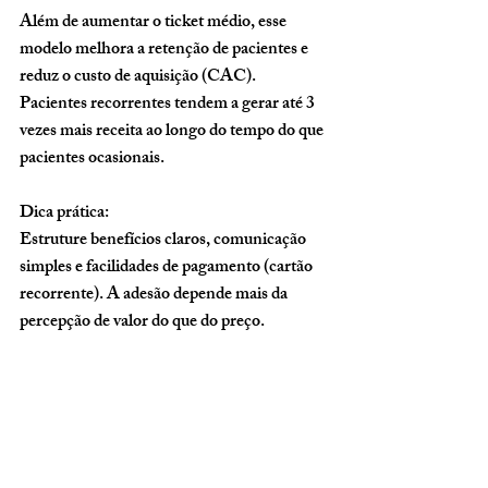
Além de aumentar o ticket médio, esse 
modelo melhora a retenção de pacientes e 
reduz o custo de aquisição (CAC). 
Pacientes recorrentes tendem a gerar até 3 
vezes mais receita ao longo do tempo do que 
pacientes ocasionais.
Dica prática:
Estruture benefícios claros, comunicação 
simples e facilidades de pagamento (cartão 
recorrente). A adesão depende mais da 
percepção de valor do que do preço.