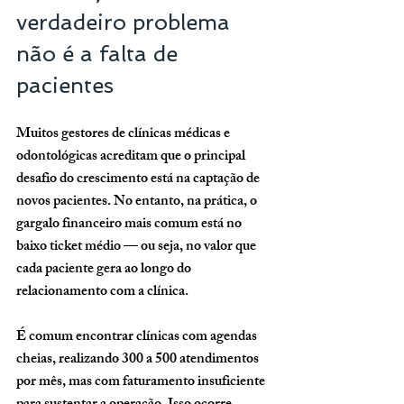
verdadeiro problema 
não é a falta de 
pacientes
Muitos gestores de clínicas médicas e 
odontológicas acreditam que o principal 
desafio do crescimento está na captação de 
novos pacientes. No entanto, na prática, o 
gargalo financeiro mais comum está no 
baixo ticket médio — ou seja, no valor que 
cada paciente gera ao longo do 
relacionamento com a clínica.
É comum encontrar clínicas com agendas 
cheias, realizando 300 a 500 atendimentos 
por mês, mas com faturamento insuficiente 