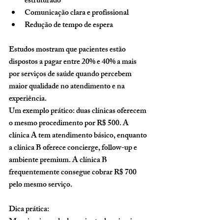
estruturado
Comunicação clara e profissional
Redução de tempo de espera
Estudos mostram que pacientes estão 
dispostos a pagar entre 20% e 40% a mais 
por serviços de saúde quando percebem 
maior qualidade no atendimento e na 
experiência.
Um exemplo prático: duas clínicas oferecem 
o mesmo procedimento por R$ 500. A 
clínica A tem atendimento básico, enquanto 
a clínica B oferece concierge, follow-up e 
ambiente premium. A clínica B 
frequentemente consegue cobrar R$ 700 
pelo mesmo serviço.
Dica prática: