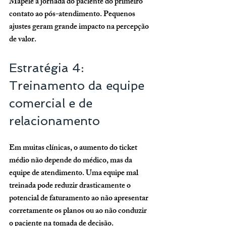
Mapeie a jornada do paciente do primeiro 
contato ao pós-atendimento. Pequenos 
ajustes geram grande impacto na percepção 
de valor.
Estratégia 4: 
Treinamento da equipe 
comercial e de 
relacionamento
Em muitas clínicas, o aumento do ticket 
médio não depende do médico, mas da 
equipe de atendimento. Uma equipe mal 
treinada pode reduzir drasticamente o 
potencial de faturamento ao não apresentar 
corretamente os planos ou ao não conduzir 
o paciente na tomada de decisão.