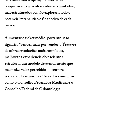
para sustentar a operação. Isso ocorre 
porque os serviços oferecidos são limitados, 
mal estruturados ou não exploram todo o 
potencial terapêutico e financeiro de cada 
paciente.
Aumentar o ticket médio, portanto, não 
significa “vender mais por vender”. Trata-se 
de oferecer soluções mais completas, 
melhorar a experiência do paciente e 
estruturar um modelo de atendimento que 
maximize valor percebido — sempre 
respeitando as normas éticas dos conselhos 
como o Conselho Federal de Medicina e o 
Conselho Federal de Odontologia.