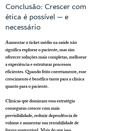
Conclusão: Crescer com 
ética é possível — e 
necessário
Aumentar o ticket médio na saúde não 
significa explorar o paciente, mas sim 
oferecer soluções mais completas, melhorar 
a experiência e estruturar processos 
eficientes. Quando feito corretamente, esse 
crescimento é benéfico tanto para a clínica 
quanto para o paciente.
Clínicas que dominam essa estratégia 
conseguem crescer com mais 
previsibilidade, reduzir dependência de 
volume e aumentar sua rentabilidade de 
forma sustentável. Mais do que isso, 