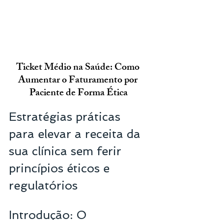
Ticket Médio na Saúde: Como 
Aumentar o Faturamento por 
Paciente de Forma Ética
Estratégias práticas 
para elevar a receita da 
sua clínica sem ferir 
princípios éticos e 
regulatórios
Introdução: O 