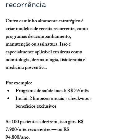
recorrência
Outro caminho altamente estratégico é 
criar modelos de receita recorrente, como 
programas de acompanhamento, 
manutenção ou assinatura. Isso é 
especialmente aplicável em áreas como 
odontologia, dermatologia, fisioterapia e 
medicina preventiva.
Por exemplo:
Programa de saúde bucal: R$ 79/mês
Inclui: 2 limpezas anuais + check-ups + 
benefícios exclusivos
Se 100 pacientes aderirem, isso gera R$ 
7.900/mês recorrentes — ou R$ 
94.800/ano.