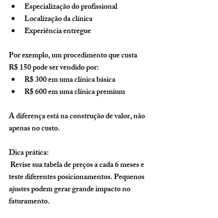
Especialização do profissional
Localização da clínica
Experiência entregue
Por exemplo, um procedimento que custa 
R$ 150 pode ser vendido por:
R$ 300 em uma clínica básica
R$ 600 em uma clínica premium
A diferença está na construção de valor, não 
apenas no custo.
Dica prática:
 Revise sua tabela de preços a cada 6 meses e 
teste diferentes posicionamentos. Pequenos 
ajustes podem gerar grande impacto no 
faturamento.