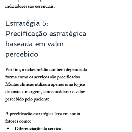
indicadores são essenciais.
Estratégia 5: 
Precificação estratégica 
baseada em valor 
percebido
Por fim, o ticket médio também depende da 
forma como os serviços são precificados. 
Muitas clínicas utilizam apenas uma lógica 
de custo + margem, sem considerar o valor 
percebido pelo paciente.
A precificação estratégica leva em conta 
fatores como:
Diferenciação do serviço