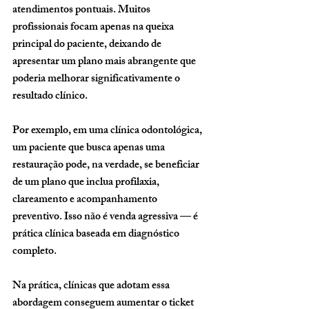
atendimentos pontuais. Muitos 
profissionais focam apenas na queixa 
principal do paciente, deixando de 
apresentar um plano mais abrangente que 
poderia melhorar significativamente o 
resultado clínico.
Por exemplo, em uma clínica odontológica, 
um paciente que busca apenas uma 
restauração pode, na verdade, se beneficiar 
de um plano que inclua profilaxia, 
clareamento e acompanhamento 
preventivo. Isso não é venda agressiva — é 
prática clínica baseada em diagnóstico 
completo.
Na prática, clínicas que adotam essa 
abordagem conseguem aumentar o ticket 