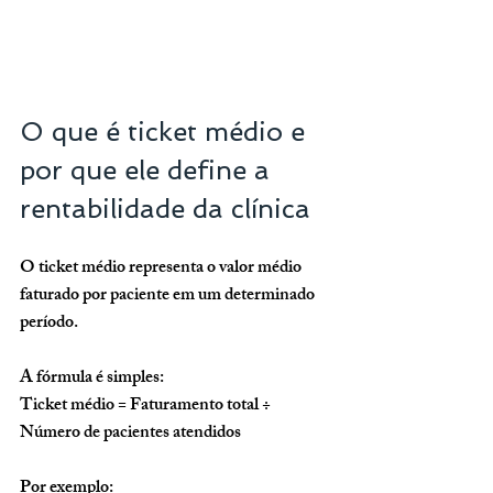
O que é ticket médio e 
por que ele define a 
rentabilidade da clínica
O ticket médio representa o valor médio 
faturado por paciente em um determinado 
período. 
A fórmula é simples:
Ticket médio = Faturamento total ÷ 
Número de pacientes atendidos
Por exemplo: