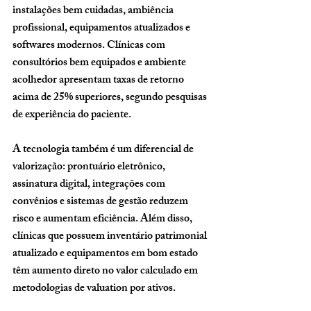
instalações bem cuidadas, ambiência 
profissional, equipamentos atualizados e 
softwares modernos. Clínicas com 
consultórios bem equipados e ambiente 
acolhedor apresentam 
taxas de retorno 
acima de 25% superiores
, segundo pesquisas 
de experiência do paciente.
A tecnologia também é um diferencial de 
valorização: prontuário eletrônico, 
assinatura digital, integrações com 
convênios e sistemas de gestão reduzem 
risco e aumentam eficiência. Além disso, 
clínicas que possuem inventário patrimonial 
atualizado e equipamentos em bom estado 
têm aumento direto no valor calculado em 
metodologias de valuation por ativos.