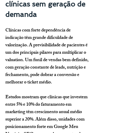
clínicas sem geração de 
demanda
Clínicas com forte dependência de 
indicação têm grande dificuldade de 
valorização. A previsibilidade de pacientes é 
um dos principais pilares para multiplicar o 
valuation. Um funil de vendas bem definido, 
com geração constante de leads, nutrição e 
fechamento, pode dobrar a conversão e 
melhorar o ticket médio.
Estudos mostram que clínicas que investem 
entre 
5% e 10% do faturamento em 
marketing
 têm crescimento anual médio 
superior a 20%. Além disso, unidades com 
posicionamento forte em Google Meu 