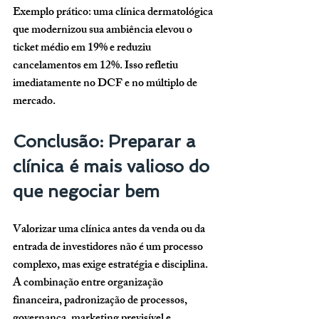
Exemplo prático: uma clínica dermatológica 
que modernizou sua ambiência elevou o 
ticket médio em 19% e reduziu 
cancelamentos em 12%. Isso refletiu 
imediatamente no DCF e no múltiplo de 
mercado.
Conclusão: Preparar a 
clínica é mais valioso do 
que negociar bem
Valorizar uma clínica antes da venda ou da 
entrada de investidores não é um processo 
complexo, mas exige estratégia e disciplina. 
A combinação entre organização 
financeira, padronização de processos, 