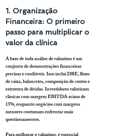
1. Organização 
Financeira: O primeiro 
passo para multiplicar o 
valor da clínica
A base de toda análise de valuation é um 
conjunto de demonstrações financeiras 
precisas e confiáveis. Isso inclui DRE, fluxo 
de caixa, balancetes, composição de custos e 
estrutura de dívidas. Investidores valorizam 
clínicas com margem EBITDA acima de 
15%
, enquanto negócios com margens 
menores costumam enfrentar mais 
questionamentos.
Para melhorar o valuation, é essencial 