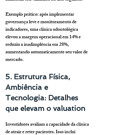
Exemplo prático: após implementar 
governança leve e monitoramento de 
indicadores, uma clínica odontológica 
elevou a margem operacional em 14% e 
reduziu a inadimplência em 28%, 
aumentando automaticamente seu valor de 
mercado.
5. Estrutura Física, 
Ambiência e 
Tecnologia: Detalhes 
que elevam o valuation
Investidores avaliam a capacidade da clínica 
de atrair e reter pacientes. Isso inclui 