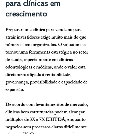
para clínicas em 
crescimento
Preparar uma clínica para venda ou para 
atrair investidores exige muito mais do que 
números bem organizados. O valuation se 
tornou uma ferramenta estratégica no setor 
de saúde, especialmente em clínicas 
odontológicas e médicas, onde o valor está 
diretamente ligado à rentabilidade, 
governança, previsibilidade e capacidade de 
expansão. 
De acordo com levantamentos de mercado, 
clínicas bem estruturadas podem alcançar 
múltiplos de 3X a 7X EBITDA
, enquanto 
negócios sem processos claros dificilmente 