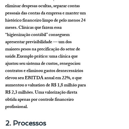
eliminar despesas ocultas, separar contas 
pessoais das contas da empresa e manter um 
histórico financeiro limpo de pelo menos 
24 
meses
. Clínicas que fazem essa 
“higienização contábil” conseguem 
apresentar previsibilidade — um dos 
maiores pesos na precificação do setor de 
saúde.Exemplo prático: uma clínica que 
ajustou seu sistema de custos, renegociou 
contratos e eliminou gastos desnecessários 
elevou seu EBITDA anual em 22%, o que 
aumentou o valuation de R$ 1,8 milhão para 
R$ 2,3 milhões. Uma valorização direta 
obtida apenas por controle financeiro 
profissional.
2. Processos 