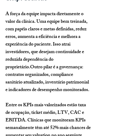
A força da equipe impacta diretamente o 
valor da clínica. Uma equipe bem treinada, 
com papéis claros e metas definidas, reduz 
erros, aumenta a eficiência e melhora a 
experiência do paciente. Isso atrai 
investidores, que desejam continuidade e 
reduzida dependência do 
proprietário.Outro pilar é a governança: 
contratos organizados, compliance 
sanitário atualizado, inventário patrimonial 
e indicadores de desempenho monitorados. 
Entre os KPIs mais valorizados estão taxa 
de ocupação, ticket médio, LTV, CAC e 
EBITDA. Clínicas que monitoram KPIs 
semanalmente têm 
até 52% mais chances
 de 
aumentar seu valuation no ano seguinte.