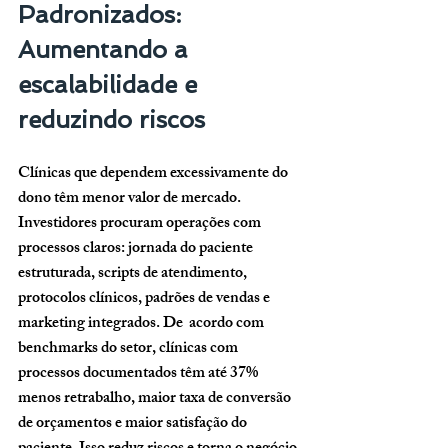
Padronizados: 
Aumentando a 
escalabilidade e 
reduzindo riscos
Clínicas que dependem excessivamente do 
dono têm menor valor de mercado. 
Investidores procuram operações com 
processos claros: jornada do paciente 
estruturada, scripts de atendimento, 
protocolos clínicos, padrões de vendas e 
marketing integrados. De  acordo com 
benchmarks do setor, clínicas com 
processos documentados têm até 
37% 
menos retrabalho
, maior taxa de conversão 
de orçamentos e maior satisfação do 