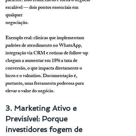
paciente. Isso reduz riscos e torna o negócio 
escalável — dois pontos essenciais em 
qualquer 
negociação.
Exemplo real: clínicas que implementam 
padrões de atendimento no WhatsApp, 
integração via CRM e rotinas de follow-up 
chegam a aumentar em 
18% a taxa de 
conversão
, o que impacta diretamente o 
lucro e o valuation. Documentação é, 
portanto, uma ferramenta poderosa para 
elevar o valor do negócio.
3. Marketing Ativo e 
Previsível: Porque 
investidores fogem de 