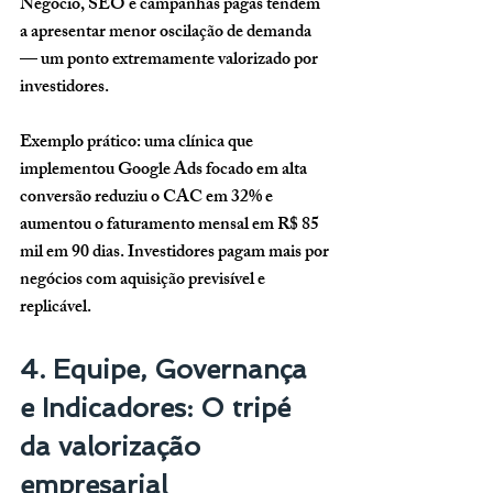
Negócio, SEO e campanhas pagas tendem 
a apresentar menor oscilação de demanda 
— um ponto extremamente valorizado por 
investidores.
Exemplo prático: uma clínica que 
implementou Google Ads focado em alta 
conversão reduziu o CAC em 32% e 
aumentou o faturamento mensal em R$ 85 
mil em 90 dias. Investidores pagam mais por 
negócios com aquisição previsível e 
replicável.
4. Equipe, Governança 
e Indicadores: O tripé 
da valorização 
empresarial