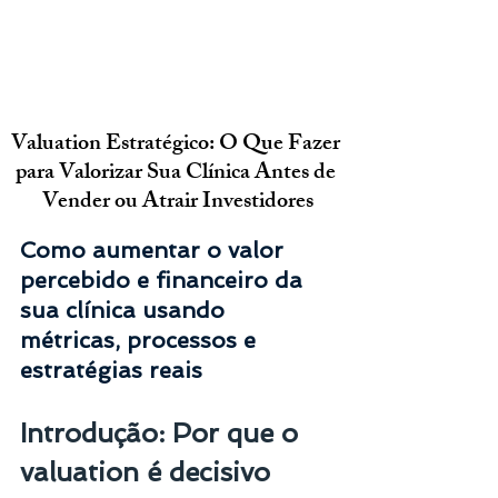
Valuation Estratégico: O Que Fazer 
para Valorizar Sua Clínica Antes de 
Vender ou Atrair Investidores
Como aumentar o valor 
percebido e financeiro da 
sua clínica usando 
métricas, processos e 
estratégias reais
Introdução: Por que o 
valuation é decisivo 