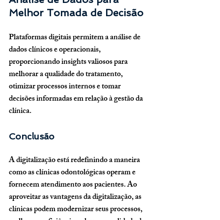
Melhor Tomada de Decisão
Plataformas digitais permitem a análise de 
dados clínicos e operacionais, 
proporcionando insights valiosos para 
melhorar a qualidade do tratamento, 
otimizar processos internos e tomar 
decisões informadas em relação à gestão da 
clínica.
Conclusão
A digitalização está redefinindo a maneira 
como as clínicas odontológicas operam e 
fornecem atendimento aos pacientes. Ao 
aproveitar as vantagens da digitalização, as 
clínicas podem modernizar seus processos, 