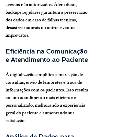
acessos não autorizados. Além disso, 
backups regulares garantem a preservação 
dos dados em caso de falhas técnicas, 
desastres naturais ou outros eventos 
imprevistos.
Eficiência na Comunicação 
e Atendimento ao Paciente
A digitalização simplifica a marcação de 
consultas, envio de lembretes e troca de 
informações com os pacientes. Isso resulta 
em um atendimento mais eficiente e 
personalizado, melhorando a experiência 
geral do paciente e aumentando sua 
satisfação.
Análise de Dados para 