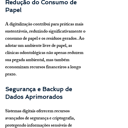
Redução do Consumo de 
Papel
A digitalização contribui para práticas mais 
sustentáveis, reduzindo significativamente o 
consumo de papel e os resíduos gerados. Ao 
adotar um ambiente livre de papel, as 
clínicas odontológicas não apenas reduzem 
sua pegada ambiental, mas também 
economizam recursos financeiros a longo 
prazo.
Segurança e Backup de 
Dados Aprimorados
Sistemas digitais oferecem recursos 
avançados de segurança e criptografia, 
protegendo informações sensíveis de 