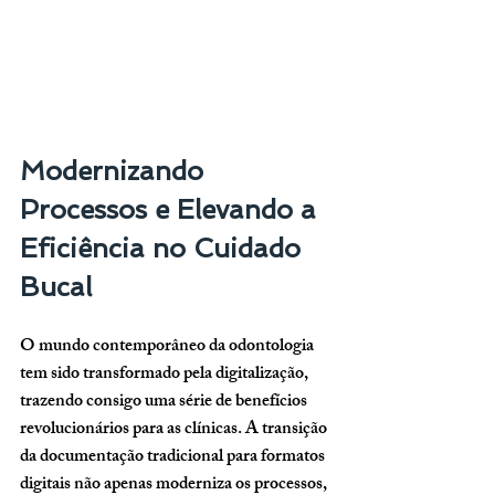
Modernizando 
Processos e Elevando a 
Eficiência no Cuidado 
Bucal
O mundo contemporâneo da odontologia 
tem sido transformado pela digitalização, 
trazendo consigo uma série de benefícios 
revolucionários para as clínicas. A transição 
da documentação tradicional para formatos 
digitais não apenas moderniza os processos, 