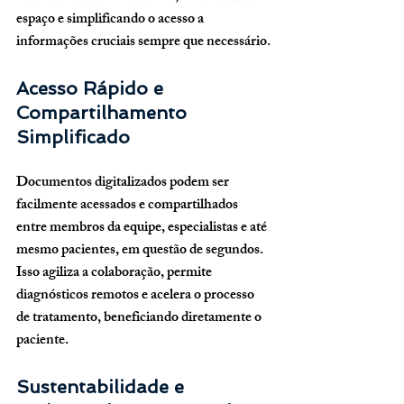
espaço e simplificando o acesso a 
informações cruciais sempre que necessário.
Acesso Rápido e 
Compartilhamento 
Simplificado
Documentos digitalizados podem ser 
facilmente acessados e compartilhados 
entre membros da equipe, especialistas e até 
mesmo pacientes, em questão de segundos. 
Isso agiliza a colaboração, permite 
diagnósticos remotos e acelera o processo 
de tratamento, beneficiando diretamente o 
paciente.
Sustentabilidade e 