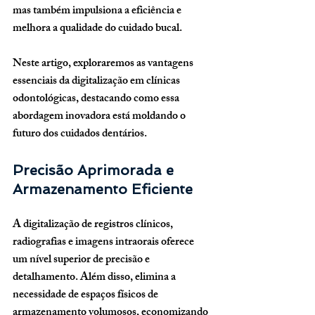
mas também impulsiona a eficiência e 
melhora a qualidade do cuidado bucal. 
Neste artigo, exploraremos as vantagens 
essenciais da digitalização em clínicas 
odontológicas, destacando como essa 
abordagem inovadora está moldando o 
futuro dos cuidados dentários.
Precisão Aprimorada e 
Armazenamento Eficiente
A digitalização de registros clínicos, 
radiografias e imagens intraorais oferece 
um nível superior de precisão e 
detalhamento. Além disso, elimina a 
necessidade de espaços físicos de 
armazenamento volumosos, economizando 