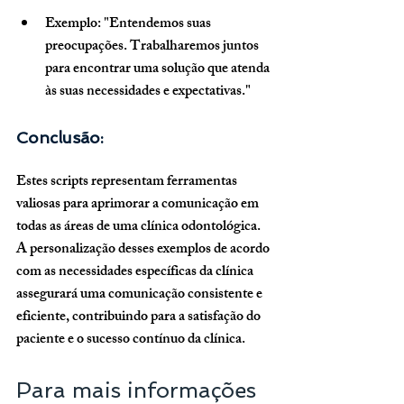
Exemplo: "Entendemos suas 
preocupações. Trabalharemos juntos 
para encontrar uma solução que atenda 
às suas necessidades e expectativas."
Conclusão:
Estes scripts representam ferramentas 
valiosas para aprimorar a comunicação em 
todas as áreas de uma clínica odontológica. 
A personalização desses exemplos de acordo 
com as necessidades específicas da clínica 
assegurará uma comunicação consistente e 
eficiente, contribuindo para a satisfação do 
paciente e o sucesso contínuo da clínica.
Para mais informações 