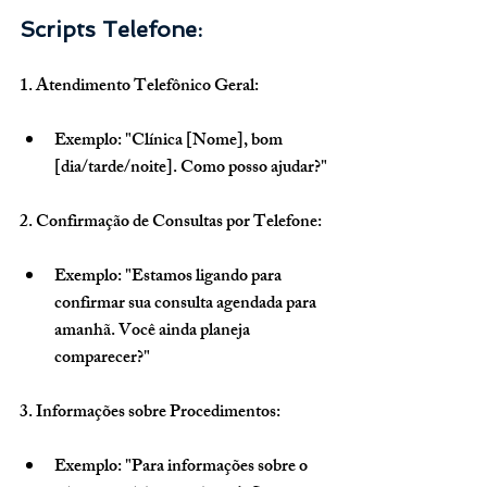
Scripts Telefone:
1. Atendimento Telefônico Geral:
Exemplo: "Clínica [Nome], bom 
[dia/tarde/noite]. Como posso ajudar?"
2. Confirmação de Consultas por Telefone:
Exemplo: "Estamos ligando para 
confirmar sua consulta agendada para 
amanhã. Você ainda planeja 
comparecer?"
3. Informações sobre Procedimentos:
Exemplo: "Para informações sobre o 