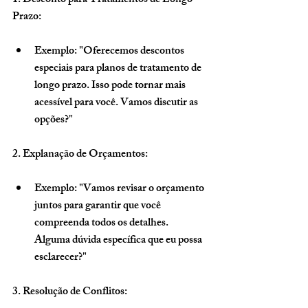
1. Desconto para Tratamentos de Longo 
Prazo:
Exemplo: "Oferecemos descontos 
especiais para planos de tratamento de 
longo prazo. Isso pode tornar mais 
acessível para você. Vamos discutir as 
opções?"
2. Explanação de Orçamentos:
Exemplo: "Vamos revisar o orçamento 
juntos para garantir que você 
compreenda todos os detalhes. 
Alguma dúvida específica que eu possa 
esclarecer?"
3. Resolução de Conflitos: