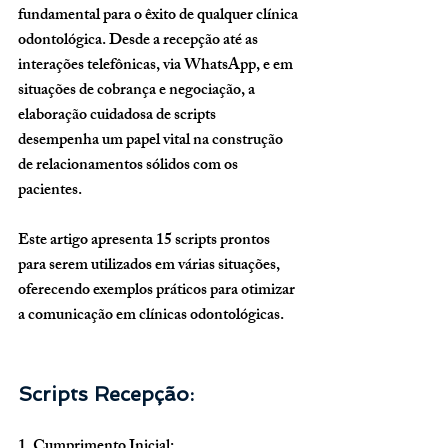
fundamental para o êxito de qualquer clínica 
odontológica. Desde a recepção até as 
interações telefônicas, via WhatsApp, e em 
situações de cobrança e negociação, a 
elaboração cuidadosa de scripts 
desempenha um papel vital na construção 
de relacionamentos sólidos com os 
pacientes. 
Este artigo apresenta 15 scripts prontos 
para serem utilizados em várias situações, 
oferecendo exemplos práticos para otimizar 
a comunicação em clínicas odontológicas.
Scripts Recepção:
1. Cumprimento Inicial: