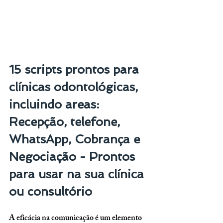
15 scripts prontos para 
clínicas odontológicas, 
incluindo areas: 
Recepção, telefone, 
WhatsApp, Cobrança e 
Negociação - Prontos 
para usar na sua clínica 
ou consultório
A eficácia na comunicação é um elemento 