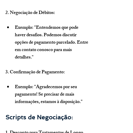
2. Negociação de Débitos:
Exemplo: "Entendemos que pode 
haver desafios. Podemos discutir 
opções de pagamento parcelado. Entre 
em contato conosco para mais 
detalhes."
3. Confirmação de Pagamento:
Exemplo: "Agradecemos por seu 
pagamento! Se precisar de mais 
informações, estamos à disposição."
Scripts de Negociação: