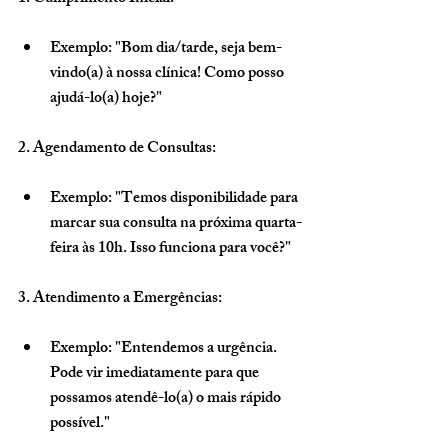
Exemplo: "Bom dia/tarde, seja bem-
vindo(a) à nossa clínica! Como posso 
ajudá-lo(a) hoje?"
2. Agendamento de Consultas:
Exemplo: "Temos disponibilidade para 
marcar sua consulta na próxima quarta-
feira às 10h. Isso funciona para você?"
3. Atendimento a Emergências:
Exemplo: "Entendemos a urgência. 
Pode vir imediatamente para que 
possamos atendê-lo(a) o mais rápido 
possível."