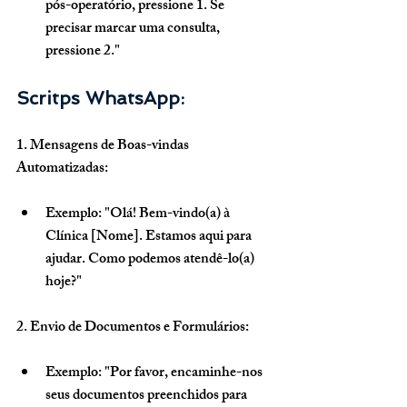
pós-operatório, pressione 1. Se 
precisar marcar uma consulta, 
pressione 2."
Scritps WhatsApp:
1. Mensagens de Boas-vindas 
Automatizadas:
Exemplo: "Olá! Bem-vindo(a) à 
Clínica [Nome]. Estamos aqui para 
ajudar. Como podemos atendê-lo(a) 
hoje?"
2. Envio de Documentos e Formulários:
Exemplo: "Por favor, encaminhe-nos 
seus documentos preenchidos para 