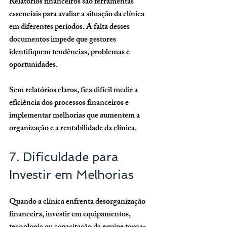
Relatórios financeiros são ferramentas 
essenciais para avaliar a situação da clínica 
em diferentes períodos. A falta desses 
documentos impede que gestores 
identifiquem tendências, problemas e 
oportunidades.
Sem relatórios claros, fica difícil medir a 
eficiência dos processos financeiros e 
implementar melhorias que aumentem a 
organização e a rentabilidade da clínica.
7. Dificuldade para 
Investir em Melhorias
Quando a clínica enfrenta desorganização 
financeira, investir em equipamentos, 