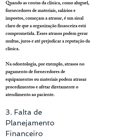
Quando as contas da clínica, como aluguel, 
fornecedores de materiais, salários e 
impostos, começam a atrasar, é um sinal 
claro de que a organização financeira está 
comprometida. Esses atrasos podem gerar 
multas, juros e até prejudicar a reputação da 
clínica.
Na odontologia, por exemplo, atrasos no 
pagamento de fornecedores de 
equipamentos ou materiais podem atrasar 
procedimentos e afetar diretamente o 
atendimento ao paciente.
3. Falta de 
Planejamento 
Financeiro