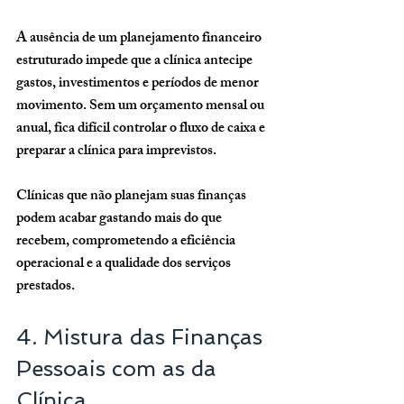
A ausência de um planejamento financeiro 
estruturado impede que a clínica antecipe 
gastos, investimentos e períodos de menor 
movimento. Sem um orçamento mensal ou 
anual, fica difícil controlar o fluxo de caixa e 
preparar a clínica para imprevistos.
Clínicas que não planejam suas finanças 
podem acabar gastando mais do que 
recebem, comprometendo a eficiência 
operacional e a qualidade dos serviços 
prestados.
4. Mistura das Finanças 
Pessoais com as da 
Clínica