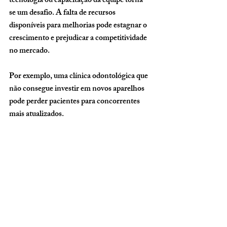
tecnologia ou capacitação da equipe torna-
se um desafio. A falta de recursos 
disponíveis para melhorias pode estagnar o 
crescimento e prejudicar a competitividade 
no mercado.
Por exemplo, uma clínica odontológica que 
não consegue investir em novos aparelhos 
pode perder pacientes para concorrentes 
mais atualizados.