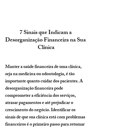
7 Sinais que Indicam a 
Desorganização Financeira na Sua 
Clínica
Manter a saúde financeira de uma clínica, 
seja na medicina ou odontologia, é tão 
importante quanto cuidar dos pacientes. A 
desorganização financeira pode 
comprometer a eficiência dos serviços, 
atrasar pagamentos e até prejudicar o 
crescimento do negócio. Identificar os 
sinais de que sua clínica está com problemas 
financeiros é o primeiro passo para retomar 