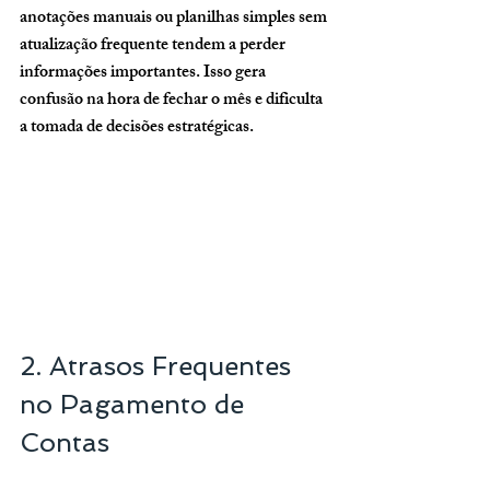
anotações manuais ou planilhas simples sem 
atualização frequente tendem a perder 
informações importantes. Isso gera 
confusão na hora de fechar o mês e dificulta 
a tomada de decisões estratégicas.
2. Atrasos Frequentes 
no Pagamento de 
Contas