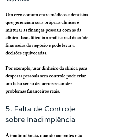
Um erro comum entre médicos e dentistas 
que gerenciam suas próprias clínicas é 
misturar as finanças pessoais com as da 
clínica. Isso dificulta a análise real da saúde 
financeira do negócio e pode levar a 
decisões equivocadas.
Por exemplo, usar dinheiro da clínica para 
despesas pessoais sem controle pode criar 
um falso senso de lucro e esconder 
problemas financeiros reais.
5. Falta de Controle 
sobre Inadimplência
A inadimplência, quando pacientes não 