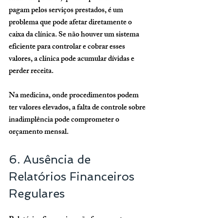
pagam pelos serviços prestados, é um 
problema que pode afetar diretamente o 
caixa da clínica. Se não houver um sistema 
eficiente para controlar e cobrar esses 
valores, a clínica pode acumular dívidas e 
perder receita.
Na medicina, onde procedimentos podem 
ter valores elevados, a falta de controle sobre 
inadimplência pode comprometer o 
orçamento mensal.
6. Ausência de 
Relatórios Financeiros 
Regulares