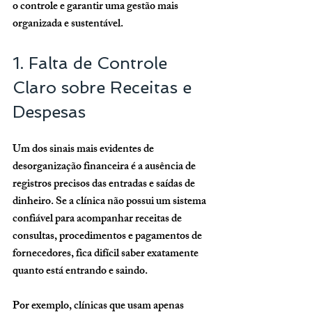
o controle e garantir uma gestão mais 
organizada e sustentável.
1. Falta de Controle 
Claro sobre Receitas e 
Despesas
Um dos sinais mais evidentes de 
desorganização financeira é a ausência de 
registros precisos das entradas e saídas de 
dinheiro. Se a clínica não possui um sistema 
confiável para acompanhar receitas de 
consultas, procedimentos e pagamentos de 
fornecedores, fica difícil saber exatamente 
quanto está entrando e saindo.
Por exemplo, clínicas que usam apenas 