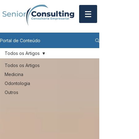
Portal de Conteúdo
Todos os Artigos
Todos os Artigos
Medicina
Odontologia
Outros