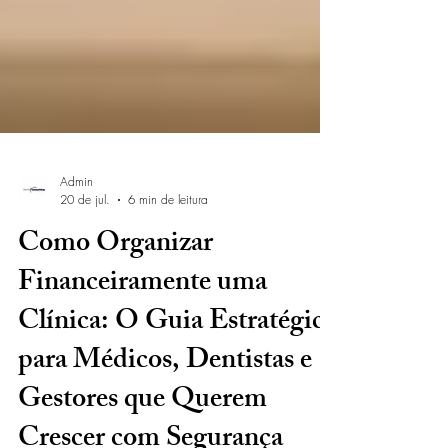
Admin
20 de jul.
6 min de leitura
Como Organizar
Financeiramente uma
Clínica: O Guia Estratégico
para Médicos, Dentistas e