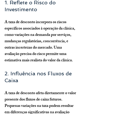
1. Reflete o Risco do 
Investimento
A taxa de desconto incorpora os riscos 
específicos associados à operação da clínica, 
como variações na demanda por serviços, 
mudanças regulatórias, concorrência, e 
outras incertezas do mercado. Uma 
avaliação precisa do risco permite uma 
estimativa mais realista do valor da clínica.
2. Influência nos Fluxos de 
Caixa
A taxa de desconto afeta diretamente o valor 
presente dos fluxos de caixa futuros. 
Pequenas variações na taxa podem resultar 
em diferenças significativas na avaliação 