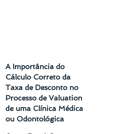
A Importância do 
Cálculo Correto da 
Taxa de Desconto no 
Processo de Valuation 
de uma Clínica Médica 
ou Odontológica