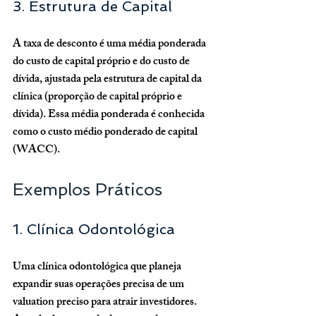
3. Estrutura de Capital
A taxa de desconto é uma média ponderada 
do custo de capital próprio e do custo de 
dívida, ajustada pela estrutura de capital da 
clínica (proporção de capital próprio e 
dívida). Essa média ponderada é conhecida 
como o custo médio ponderado de capital 
(WACC).
Exemplos Práticos
1. Clínica Odontológica
Uma clínica odontológica que planeja 
expandir suas operações precisa de um 
valuation preciso para atrair investidores. 