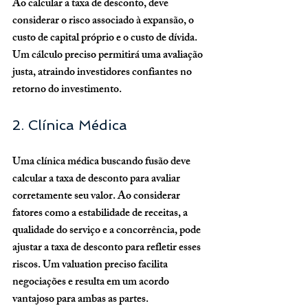
Ao calcular a taxa de desconto, deve 
considerar o risco associado à expansão, o 
custo de capital próprio e o custo de dívida. 
Um cálculo preciso permitirá uma avaliação 
justa, atraindo investidores confiantes no 
retorno do investimento.
2. Clínica Médica
Uma clínica médica buscando fusão deve 
calcular a taxa de desconto para avaliar 
corretamente seu valor. Ao considerar 
fatores como a estabilidade de receitas, a 
qualidade do serviço e a concorrência, pode 
ajustar a taxa de desconto para refletir esses 
riscos. Um valuation preciso facilita 
negociações e resulta em um acordo 
vantajoso para ambas as partes.