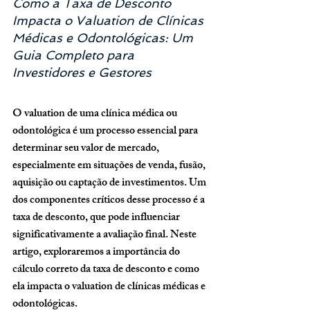
Como a Taxa de Desconto 
Impacta o Valuation de Clínicas 
Médicas e Odontológicas: Um 
Guia Completo para 
Investidores e Gestores
O valuation de uma clínica médica ou 
odontológica é um processo essencial para 
determinar seu valor de mercado, 
especialmente em situações de venda, fusão, 
aquisição ou captação de investimentos. Um 
dos componentes críticos desse processo é a 
taxa de desconto, que pode influenciar 
significativamente a avaliação final. Neste 
artigo, exploraremos a importância do 
cálculo correto da taxa de desconto e como 
ela impacta o valuation de clínicas médicas e 
odontológicas.