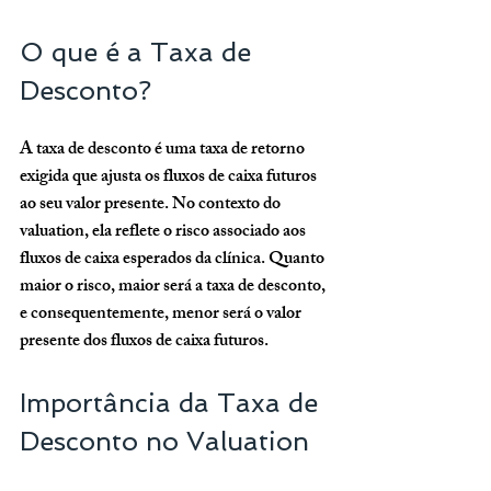
O que é a Taxa de 
Desconto?
A taxa de desconto é uma taxa de retorno 
exigida que ajusta os fluxos de caixa futuros 
ao seu valor presente. No contexto do 
valuation, ela reflete o risco associado aos 
fluxos de caixa esperados da clínica. Quanto 
maior o risco, maior será a taxa de desconto, 
e consequentemente, menor será o valor 
presente dos fluxos de caixa futuros.
Importância da Taxa de 
Desconto no Valuation