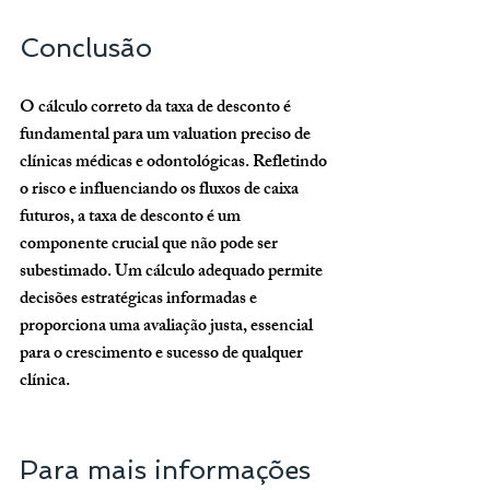
Conclusão
O cálculo correto da taxa de desconto é 
fundamental para um valuation preciso de 
clínicas médicas e odontológicas. Refletindo 
o risco e influenciando os fluxos de caixa 
futuros, a taxa de desconto é um 
componente crucial que não pode ser 
subestimado. Um cálculo adequado permite 
decisões estratégicas informadas e 
proporciona uma avaliação justa, essencial 
para o crescimento e sucesso de qualquer 
clínica.
Para mais informações 