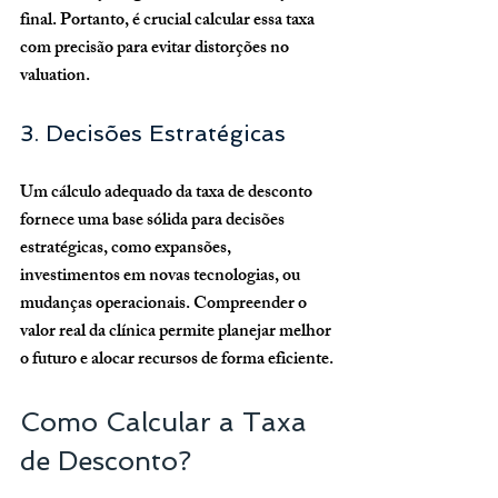
final. Portanto, é crucial calcular essa taxa 
com precisão para evitar distorções no 
valuation.
3. Decisões Estratégicas
Um cálculo adequado da taxa de desconto 
fornece uma base sólida para decisões 
estratégicas, como expansões, 
investimentos em novas tecnologias, ou 
mudanças operacionais. Compreender o 
valor real da clínica permite planejar melhor 
o futuro e alocar recursos de forma eficiente.
Como Calcular a Taxa 
de Desconto?