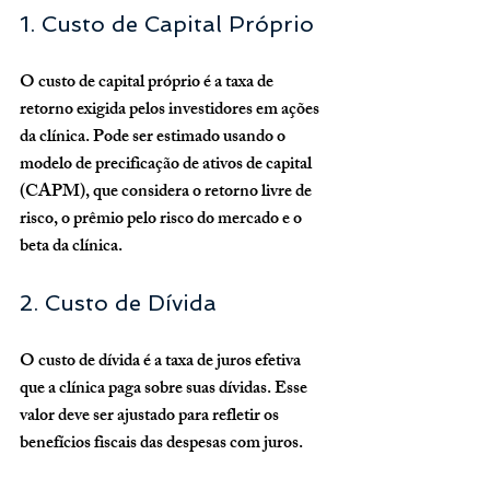
1. Custo de Capital Próprio
O custo de capital próprio é a taxa de 
retorno exigida pelos investidores em ações 
da clínica. Pode ser estimado usando o 
modelo de precificação de ativos de capital 
(CAPM), que considera o retorno livre de 
risco, o prêmio pelo risco do mercado e o 
beta da clínica.
2. Custo de Dívida
O custo de dívida é a taxa de juros efetiva 
que a clínica paga sobre suas dívidas. Esse 
valor deve ser ajustado para refletir os 
benefícios fiscais das despesas com juros.