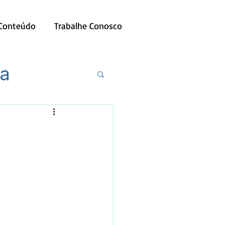
 Conteúdo
Trabalhe Conosco
ia