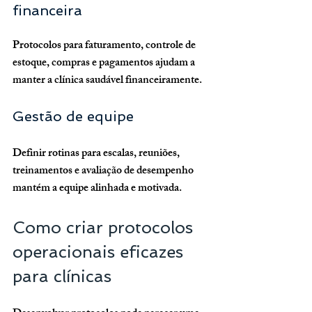
financeira
Protocolos para faturamento, controle de 
estoque, compras e pagamentos ajudam a 
manter a clínica saudável financeiramente.
Gestão de equipe
Definir rotinas para escalas, reuniões, 
treinamentos e avaliação de desempenho 
mantém a equipe alinhada e motivada.
Como criar protocolos 
operacionais eficazes 
para clínicas