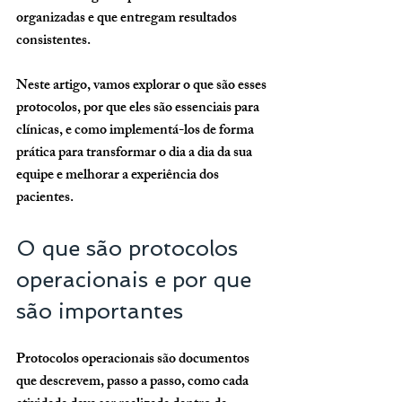
organizadas e que entregam resultados 
consistentes.
Neste artigo, vamos explorar o que são esses 
protocolos, por que eles são essenciais para 
clínicas, e como implementá-los de forma 
prática para transformar o dia a dia da sua 
equipe e melhorar a experiência dos 
pacientes.
O que são protocolos 
operacionais e por que 
são importantes
Protocolos operacionais são documentos 
que descrevem, passo a passo, como cada 