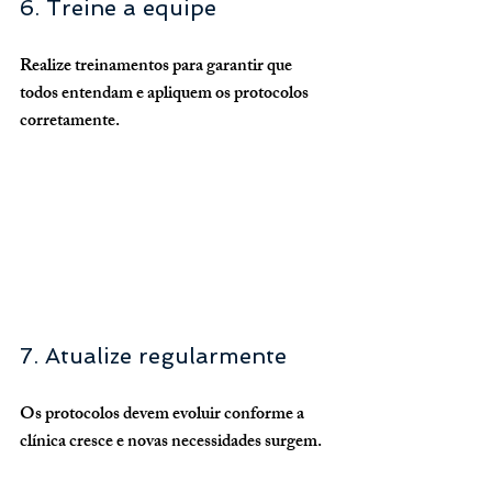
6. Treine a equipe
Realize treinamentos para garantir que 
todos entendam e apliquem os protocolos 
corretamente.
7. Atualize regularmente
Os protocolos devem evoluir conforme a 
clínica cresce e novas necessidades surgem.