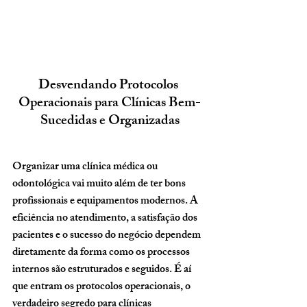
Desvendando Protocolos 
Operacionais para Clínicas Bem-
Sucedidas e Organizadas
Organizar uma clínica médica ou 
odontológica vai muito além de ter bons 
profissionais e equipamentos modernos. A 
eficiência no atendimento, a satisfação dos 
pacientes e o sucesso do negócio dependem 
diretamente da forma como os processos 
internos são estruturados e seguidos. É aí 
que entram os 
protocolos operacionais
, o 
verdadeiro segredo para clínicas 