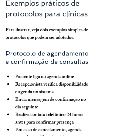
Exemplos práticos de 
protocolos para clínicas
Para ilustrar, veja dois exemplos simples de 
protocolos que podem ser adotados:
Protocolo de agendamento 
e confirmação de consultas
Paciente liga ou agenda online
Recepcionista verifica disponibilidade 
e agenda no sistema
Envia mensagem de confirmação no 
dia seguinte
Realiza contato telefônico 24 horas 
antes para confirmar presença
Em caso de cancelamento, agenda 