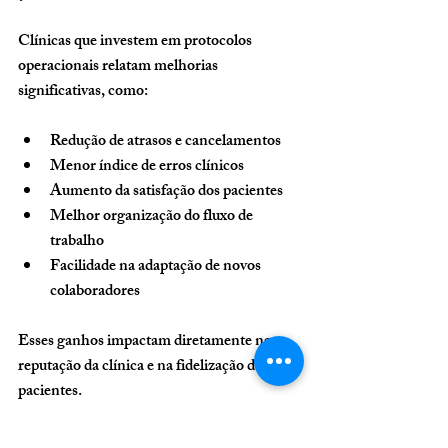
Clínicas que investem em protocolos 
operacionais relatam melhorias 
significativas, como:
Redução de atrasos e cancelamentos
Menor índice de erros clínicos
Aumento da satisfação dos pacientes
Melhor organização do fluxo de 
trabalho
Facilidade na adaptação de novos 
colaboradores
Esses ganhos impactam diretamente na 
reputação da clínica e na fidelização dos 
pacientes.
Dicas para manter os 