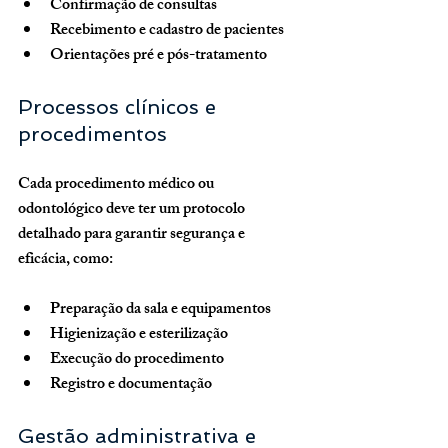
Confirmação de consultas
Recebimento e cadastro de pacientes
Orientações pré e pós-tratamento
Processos clínicos e 
procedimentos
Cada procedimento médico ou 
odontológico deve ter um protocolo 
detalhado para garantir segurança e 
eficácia, como:
Preparação da sala e equipamentos
Higienização e esterilização
Execução do procedimento
Registro e documentação
Gestão administrativa e 