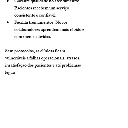
Garante qualidade no atendimento:
Pacientes recebem um serviço 
consistente e confiável.
Facilita treinamentos:
 Novos 
colaboradores aprendem mais rápido e 
com menos dúvidas.
Sem protocolos, as clínicas ficam 
vulneráveis a falhas operacionais, atrasos, 
insatisfação dos pacientes e até problemas 
legais.