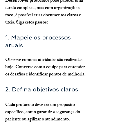
Desenvolver protocolos pode parecer uma 
tarefa complexa, mas com organização e 
foco, é possível criar documentos claros e 
úteis. Siga estes passos:
1. Mapeie os processos 
atuais
Observe como as atividades são realizadas 
hoje. Converse com a equipe para entender 
os desafios e identificar pontos de melhoria.
2. Defina objetivos claros
Cada protocolo deve ter um propósito 
específico, como garantir a segurança do 
paciente ou agilizar o atendimento.