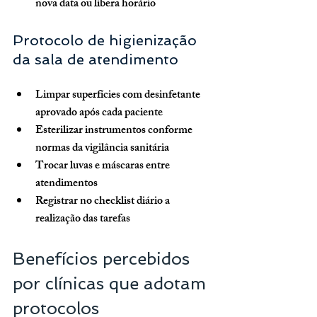
nova data ou libera horário
Protocolo de higienização 
da sala de atendimento
Limpar superfícies com desinfetante 
aprovado após cada paciente
Esterilizar instrumentos conforme 
normas da vigilância sanitária
Trocar luvas e máscaras entre 
atendimentos
Registrar no checklist diário a 
realização das tarefas
Benefícios percebidos 
por clínicas que adotam 
protocolos