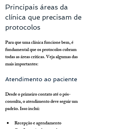
Principais áreas da 
clínica que precisam de 
protocolos
Para que uma clínica funcione bem, é 
fundamental que os protocolos cubram 
todas as áreas críticas. Veja algumas das 
mais importantes:
Atendimento ao paciente
Desde o primeiro contato até o pós-
consulta, o atendimento deve seguir um 
padrão. Isso inclui:
Recepção e agendamento