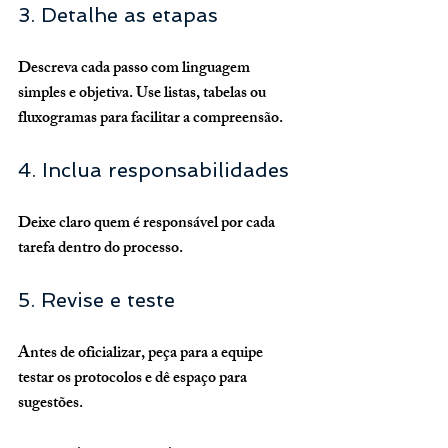
3. Detalhe as etapas
Descreva cada passo com linguagem 
simples e objetiva. Use listas, tabelas ou 
fluxogramas para facilitar a compreensão.
4. Inclua responsabilidades
Deixe claro quem é responsável por cada 
tarefa dentro do processo.
5. Revise e teste
Antes de oficializar, peça para a equipe 
testar os protocolos e dê espaço para 
sugestões.