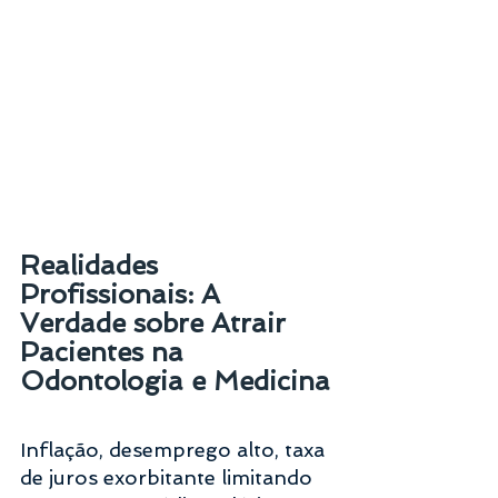
Realidades 
Profissionais: A 
Verdade sobre Atrair 
Pacientes na 
Odontologia e Medicina
Inflação, desemprego alto, taxa 
de juros exorbitante limitando 