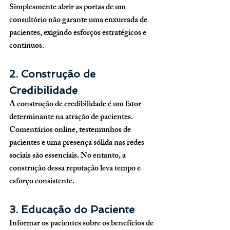
Simplesmente abrir as portas de um 
consultório não garante uma enxurrada de 
pacientes, exigindo esforços estratégicos e 
contínuos.
2. Construção de 
Credibilidade
A construção de credibilidade é um fator 
determinante na atração de pacientes. 
Comentários online, testemunhos de 
pacientes e uma presença sólida nas redes 
sociais são essenciais. No entanto, a 
construção dessa reputação leva tempo e 
esforço consistente.
3. Educação do Paciente
Informar os pacientes sobre os benefícios de 