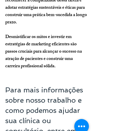
reconhecer a complexidade dessa tarefa e 
adotar estratégias sustentáveis e éticas para 
construir uma prática bem-sucedida a longo 
prazo. 
Desmistificar os mitos e investir em 
estratégias de marketing eficientes são 
passos cruciais para alcançar o sucesso na 
atração de pacientes e construir uma 
carreira profissional sólida.
Para mais informações 
sobre nosso trabalho e 
como podemos ajudar 
sua clínica ou 
consultório, entre em 