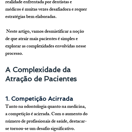
realidade enfrentada por dentistas e 
médicos é muitas vezes desafiadora e requer 
estratégias bem elaboradas.
 Neste artigo, vamos desmistificar a noção 
de que atrair mais pacientes é simples e 
explorar as complexidades envolvidas nesse 
processo.
A Complexidade da 
Atração de Pacientes
1. Competição Acirrada
Tanto na odontologia quanto na medicina, 
a competição é acirrada. Com o aumento do 
número de profissionais de saúde, destacar-
se tornou-se um desafio significativo. 