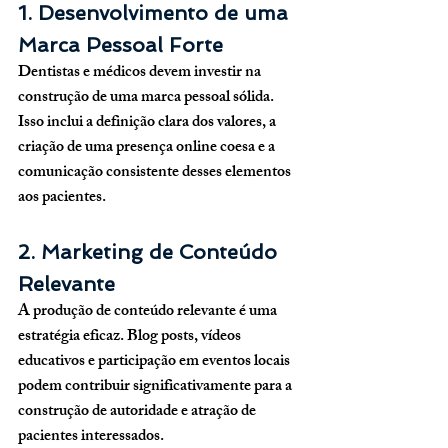
1. Desenvolvimento de uma 
Marca Pessoal Forte
Dentistas e médicos devem investir na 
construção de uma marca pessoal sólida. 
Isso inclui a definição clara dos valores, a 
criação de uma presença online coesa e a 
comunicação consistente desses elementos 
aos pacientes.
2. Marketing de Conteúdo 
Relevante
A produção de conteúdo relevante é uma 
estratégia eficaz. Blog posts, vídeos 
educativos e participação em eventos locais 
podem contribuir significativamente para a 
construção de autoridade e atração de 
pacientes interessados.