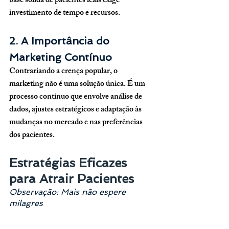
base sólida de pacientes leais exige 
investimento de tempo e recursos.
2. A Importância do 
Marketing Contínuo
Contrariando a crença popular, o 
marketing não é uma solução única. É um 
processo contínuo que envolve análise de 
dados, ajustes estratégicos e adaptação às 
mudanças no mercado e nas preferências 
dos pacientes.
Estratégias Eficazes 
para Atrair Pacientes
Observação: Mais não espere 
milagres