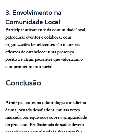
3. Envolvimento na 
Comunidade Local
Participar ativamente da comunidade local, 
patrocinar eventos e colaborar com 
organizações beneficentes são maneiras 
eficazes de estabelecer uma presença 
positiva e atrair pacientes que valorizam o 
comprometimento social.
Conclusão
Atrair pacientes na odontologia e medicina 
é uma jornada desafiadora, muitas vezes 
marcada por equívocos sobre a simplicidade 
do processo. Profissionais de saúde devem 