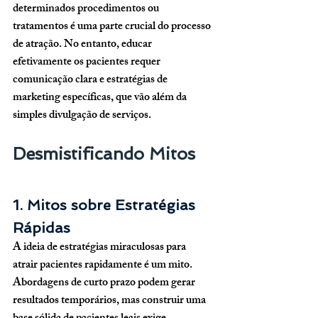
determinados procedimentos ou 
tratamentos é uma parte crucial do processo 
de atração. No entanto, educar 
efetivamente os pacientes requer 
comunicação clara e estratégias de 
marketing específicas, que vão além da 
simples divulgação de serviços.
Desmistificando Mitos
1. Mitos sobre Estratégias 
Rápidas
A ideia de estratégias miraculosas para 
atrair pacientes rapidamente é um mito. 
Abordagens de curto prazo podem gerar 
resultados temporários, mas construir uma 