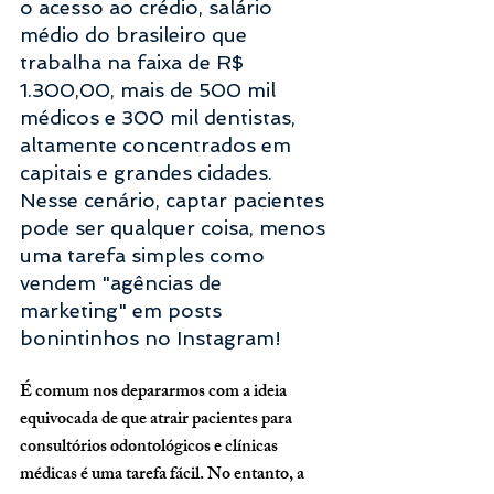
o acesso ao crédio, salário 
médio do brasileiro que 
trabalha na faixa de R$ 
1.300,00, mais de 500 mil 
médicos e 300 mil dentistas, 
altamente concentrados em 
capitais e grandes cidades.  
Nesse cenário, captar pacientes 
pode ser qualquer coisa, menos 
uma tarefa simples como 
vendem "agências de 
marketing" em posts 
bonintinhos no Instagram!
É comum nos depararmos com a ideia 
equivocada de que atrair pacientes para 
consultórios odontológicos e clínicas 
médicas é uma tarefa fácil. No entanto, a 