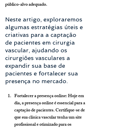
público-alvo adequado. 
Neste artigo, exploraremos 
algumas estratégias úteis e 
criativas para a captação 
de pacientes em cirurgia 
vascular, ajudando os 
cirurgiões vasculares a 
expandir sua base de 
pacientes e fortalecer sua 
presença no mercado.
Fortalecer a presença online
: Hoje em 
dia, a presença online é essencial para a 
captação de pacientes. Certifique-se de 
que sua clínica vascular tenha um site 
profissional e otimizado para os 