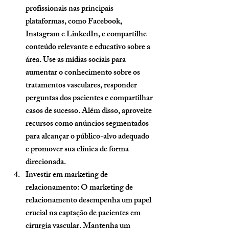
profissionais nas principais 
plataformas, como Facebook, 
Instagram e LinkedIn, e compartilhe 
conteúdo relevante e educativo sobre a 
área. Use as mídias sociais para 
aumentar o conhecimento sobre os 
tratamentos vasculares, responder 
perguntas dos pacientes e compartilhar 
casos de sucesso. Além disso, aproveite 
recursos como anúncios segmentados 
para alcançar o público-alvo adequado 
e promover sua clínica de forma 
direcionada.
Investir em marketing de 
relacionamento:
 O marketing de 
relacionamento desempenha um papel 
crucial na captação de pacientes em 
cirurgia vascular. Mantenha um 