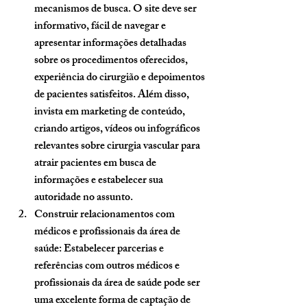
mecanismos de busca. O site deve ser 
informativo, fácil de navegar e 
apresentar informações detalhadas 
sobre os procedimentos oferecidos, 
experiência do cirurgião e depoimentos 
de pacientes satisfeitos. Além disso, 
invista em marketing de conteúdo, 
criando artigos, vídeos ou infográficos 
relevantes sobre cirurgia vascular para 
atrair pacientes em busca de 
informações e estabelecer sua 
autoridade no assunto.
Construir relacionamentos com 
médicos e profissionais da área de 
saúde:
 Estabelecer parcerias e 
referências com outros médicos e 
profissionais da área de saúde pode ser 
uma excelente forma de captação de 