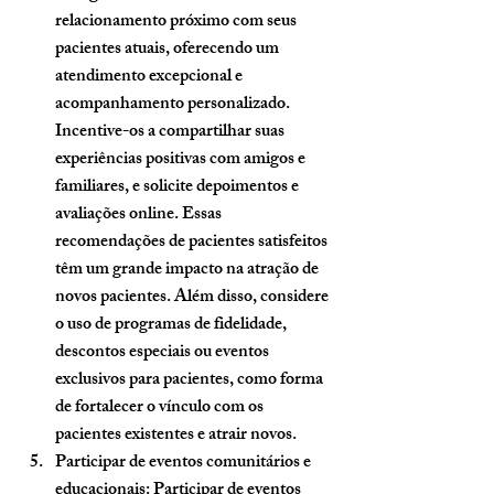
relacionamento próximo com seus 
pacientes atuais, oferecendo um 
atendimento excepcional e 
acompanhamento personalizado. 
Incentive-os a compartilhar suas 
experiências positivas com amigos e 
familiares, e solicite depoimentos e 
avaliações online. Essas 
recomendações de pacientes satisfeitos 
têm um grande impacto na atração de 
novos pacientes. Além disso, considere 
o uso de programas de fidelidade, 
descontos especiais ou eventos 
exclusivos para pacientes, como forma 
de fortalecer o vínculo com os 
pacientes existentes e atrair novos.
Participar de eventos comunitários e 
educacionais
: Participar de eventos 