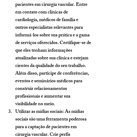
pacientes em cirurgia vascular. Entre 
em contato com clínicas de 
cardiologia, médicos de família e 
outros especialistas relevantes para 
informá-los sobre sua prática e a gama 
de serviços oferecidos. Certifique-se de 
que eles tenham informações 
atualizadas sobre sua clínica e estejam 
cientes da qualidade do seu trabalho. 
Além disso, participe de conferências, 
eventos e seminários médicos para 
construir relacionamentos 
profissionais e aumentar sua 
visibilidade no meio.
Utilizar as mídias sociais: 
As mídias 
sociais são uma ferramenta poderosa 
para a captação de pacientes em 
cirurgia vascular. Crie perfis 