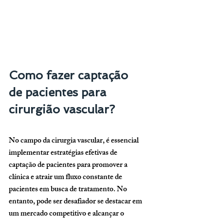
Como fazer captação 
de pacientes para 
cirurgião vascular?
No campo da cirurgia vascular, é essencial 
implementar estratégias efetivas de 
captação de pacientes para promover a 
clínica e atrair um fluxo constante de 
pacientes em busca de tratamento. No 
entanto, pode ser desafiador se destacar em 
um mercado competitivo e alcançar o 