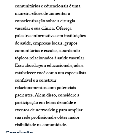
comunitários e educacionais é uma 
maneira eficaz de aumentar a 
conscientização sobre a cirurgia 
vascular e sua clínica. Ofereça 
palestras informativas em instituições 
de saúde, empresas locais, grupos 
comunitários e escolas, abordando 
tópicos relacionados à saúde vascular. 
Essa abordagem educacional ajuda a 
estabelecer você como um especialista 
confiável e a construir 
relacionamentos com potenciais 
pacientes. Além disso, considere a 
participação em feiras de saúde e 
eventos de networking para ampliar 
sua rede profissional e obter maior 
visibilidade na comunidade.
Conclusão 