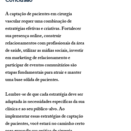
A captação de pacientes em cirurgia 
vascular requer uma combinação de 
estratégias efetivas e criativas. Fortalecer 
sua presença online, construir 
relacionamentos com profissionais da área 
de saúde, utilizar as mídias sociais, investir 
em marketing de relacionamento e 
participar de eventos comunitários são 
etapas fundamentais para atrair e manter 
uma base sólida de pacientes. 
Lembre-se de que cada estratégia deve ser 
adaptada às necessidades específicas da sua 
clínica e ao seu público-alvo. Ao 
implementar essas estratégias de captação 
de pacientes, você estará no caminho certo 