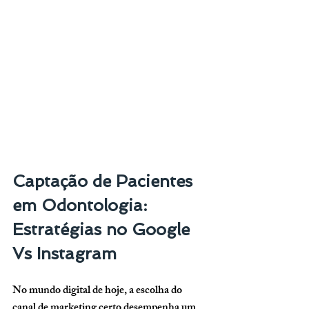
Captação de Pacientes 
em Odontologia: 
Estratégias no Google 
Vs Instagram
No mundo digital de hoje, a escolha do 
canal de marketing certo desempenha um 