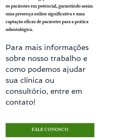
os pacientes em potencial, garantindo assim 
uma presença online significativa e uma 
captação eficaz de pacientes para a prática 
odontológica.
Para mais informações 
sobre nosso trabalho e 
como podemos ajudar 
sua clínica ou 
consultório, entre em 
contato!
FALE CONOSCO