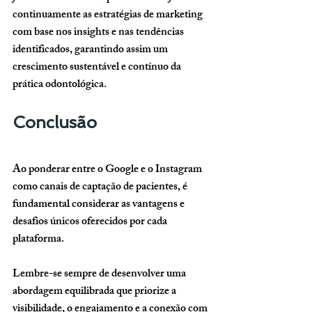
continuamente as estratégias de marketing 
com base nos insights e nas tendências 
identificados, garantindo assim um 
crescimento sustentável e contínuo da 
prática odontológica.
Conclusão
Ao ponderar entre o Google e o Instagram 
como canais de captação de pacientes, é 
fundamental considerar as vantagens e 
desafios únicos oferecidos por cada 
plataforma. 
Lembre-se sempre de desenvolver uma 
abordagem equilibrada que priorize a 
visibilidade, o engajamento e a conexão com 