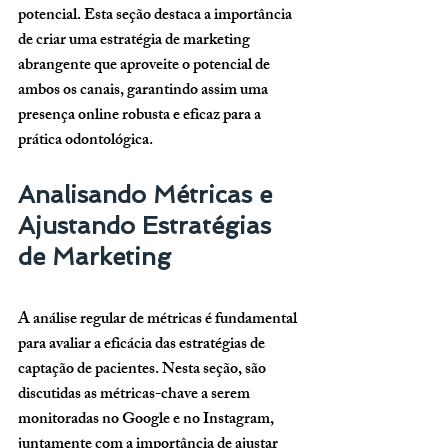
potencial. Esta seção destaca a importância 
de criar uma estratégia de marketing 
abrangente que aproveite o potencial de 
ambos os canais, garantindo assim uma 
presença online robusta e eficaz para a 
prática odontológica.
Analisando Métricas e 
Ajustando Estratégias 
de Marketing
A análise regular de métricas é fundamental 
para avaliar a eficácia das estratégias de 
captação de pacientes. Nesta seção, são 
discutidas as métricas-chave a serem 
monitoradas no Google e no Instagram, 
juntamente com a importância de ajustar 