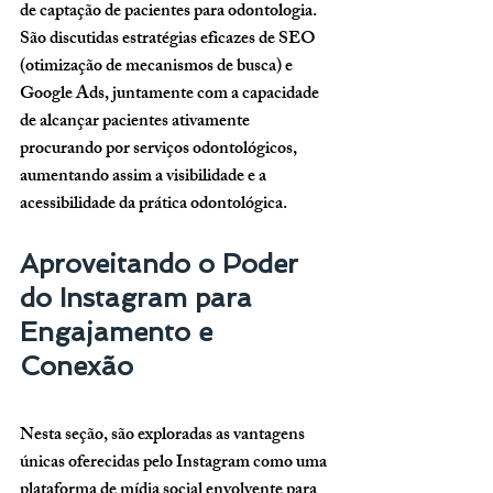
de captação de pacientes para odontologia. 
São discutidas estratégias eficazes de SEO 
(otimização de mecanismos de busca) e 
Google Ads, juntamente com a capacidade 
de alcançar pacientes ativamente 
procurando por serviços odontológicos, 
aumentando assim a visibilidade e a 
acessibilidade da prática odontológica.
Aproveitando o Poder 
do Instagram para 
Engajamento e 
Conexão
Nesta seção, são exploradas as vantagens 
únicas oferecidas pelo Instagram como uma 
plataforma de mídia social envolvente para 