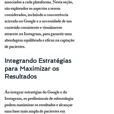
associados a cada plataforma. Nesta seção, 
são explorados os aspectos a serem 
considerados, incluindo a concorrência 
acirrada no Google e a necessidade de um 
conteúdo consistente e visualmente 
atraente no Instagram, para garantir uma 
abordagem equilibrada e eficaz na captação 
de pacientes.
Integrando Estratégias 
para Maximizar os 
Resultados
Ao integrar estratégias do Google e do 
Instagram, os profissionais de odontologia 
podem maximizar os resultados e alcançar 
uma base mais ampla de pacientes em 