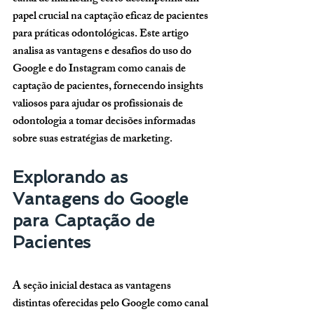
papel crucial na captação eficaz de pacientes 
para práticas odontológicas. Este artigo 
analisa as vantagens e desafios do uso do 
Google e do Instagram como canais de 
captação de pacientes, fornecendo insights 
valiosos para ajudar os profissionais de 
odontologia a tomar decisões informadas 
sobre suas estratégias de marketing.
Explorando as 
Vantagens do Google 
para Captação de 
Pacientes
A seção inicial destaca as vantagens 
distintas oferecidas pelo Google como canal 