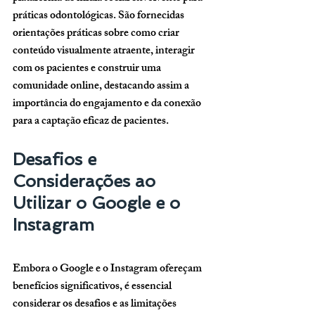
práticas odontológicas. São fornecidas 
orientações práticas sobre como criar 
conteúdo visualmente atraente, interagir 
com os pacientes e construir uma 
comunidade online, destacando assim a 
importância do engajamento e da conexão 
para a captação eficaz de pacientes.
Desafios e 
Considerações ao 
Utilizar o Google e o 
Instagram
Embora o Google e o Instagram ofereçam 
benefícios significativos, é essencial 
considerar os desafios e as limitações 