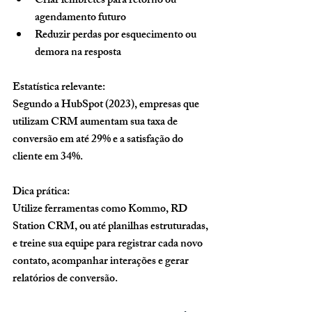
Criar lembretes para retorno ou 
agendamento futuro
Reduzir perdas por esquecimento ou 
demora na resposta
Estatística relevante:
Segundo a HubSpot (2023), empresas que 
utilizam CRM aumentam sua taxa de 
conversão em até 29% e a satisfação do 
cliente em 34%.
Dica prática:
Utilize ferramentas como Kommo, RD 
Station CRM, ou até planilhas estruturadas, 
e treine sua equipe para registrar cada novo 
contato, acompanhar interações e gerar 
relatórios de conversão.