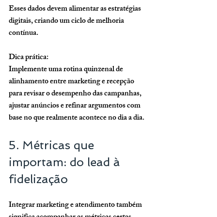
Esses dados devem alimentar as estratégias 
digitais, criando um ciclo de melhoria 
contínua.
Dica prática:
Implemente uma rotina quinzenal de 
alinhamento entre marketing e recepção 
para revisar o desempenho das campanhas, 
ajustar anúncios e refinar argumentos com 
base no que realmente acontece no dia a dia.
5. Métricas que 
importam: do lead à 
fidelização
Integrar marketing e atendimento também 