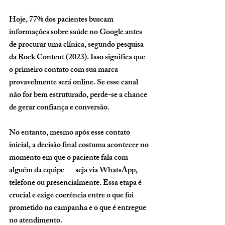
Hoje, 77% dos pacientes buscam 
informações sobre saúde no Google antes 
de procurar uma clínica, segundo pesquisa 
da Rock Content (2023). Isso significa que 
o primeiro contato com sua marca 
provavelmente será online. Se esse canal 
não for bem estruturado, perde-se a chance 
de gerar confiança e conversão.
No entanto, mesmo após esse contato 
inicial, a decisão final costuma acontecer no 
momento em que o paciente fala com 
alguém da equipe — seja via WhatsApp, 
telefone ou presencialmente. Essa etapa é 
crucial e exige coerência entre o que foi 
prometido na campanha e o que é entregue 
no atendimento.