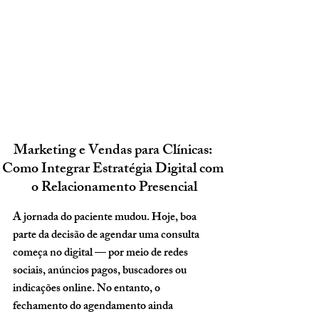
Marketing e Vendas para Clínicas: 
Como Integrar Estratégia Digital com 
o Relacionamento Presencial
A jornada do paciente mudou. Hoje, boa 
parte da decisão de agendar uma consulta 
começa no digital — por meio de redes 
sociais, anúncios pagos, buscadores ou 
indicações online. No entanto, o 
fechamento do agendamento ainda 