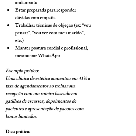
andamento
Estar preparada para responder 
dúvidas com empatia
Trabalhar técnicas de objeção (ex: “vou 
pensar”, “vou ver com meu marido”, 
etc.)
Manter postura cordial e profissional, 
mesmo por WhatsApp
Exemplo prático:
Uma clínica de estética aumentou em 41% a 
taxa de agendamentos ao treinar sua 
recepção com um roteiro baseado em 
gatilhos de escassez, depoimentos de 
pacientes e apresentação de pacotes com 
bônus limitados.
Dica prática: