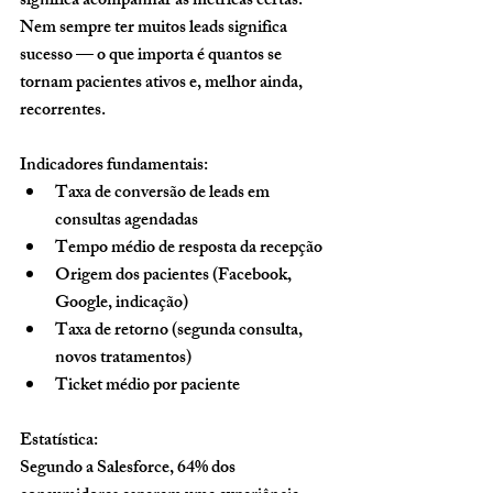
significa acompanhar as métricas certas. 
Nem sempre ter muitos leads significa 
sucesso — o que importa é quantos se 
tornam pacientes ativos e, melhor ainda, 
recorrentes.
Indicadores fundamentais:
Taxa de conversão de leads em 
consultas agendadas
Tempo médio de resposta da recepção
Origem dos pacientes (Facebook, 
Google, indicação)
Taxa de retorno (segunda consulta, 
novos tratamentos)
Ticket médio por paciente
Estatística:
Segundo a Salesforce, 64% dos 