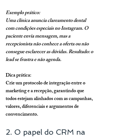
Exemplo prático:
Uma clínica anuncia clareamento dental 
com condições especiais no Instagram. O 
paciente envia mensagem, mas a 
recepcionista não conhece a oferta ou não 
consegue esclarecer as dúvidas. Resultado: o 
lead se frustra e não agenda.
Dica prática:
Crie um protocolo de integração entre o 
marketing e a recepção, garantindo que 
todos estejam alinhados com as campanhas, 
valores, diferenciais e argumentos de 
convencimento.
2. O papel do CRM na 