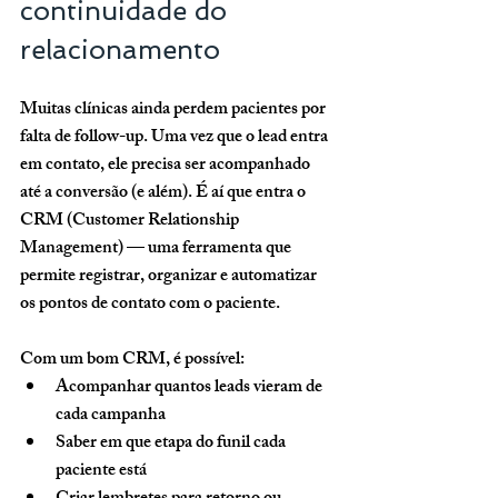
continuidade do 
relacionamento
Muitas clínicas ainda perdem pacientes por 
falta de follow-up. Uma vez que o lead entra 
em contato, ele precisa ser acompanhado 
até a conversão (e além). É aí que entra o 
CRM (Customer Relationship 
Management)
 — uma ferramenta que 
permite registrar, organizar e automatizar 
os pontos de contato com o paciente.
Com um bom CRM, é possível:
Acompanhar quantos leads vieram de 
cada campanha
Saber em que etapa do funil cada 
paciente está