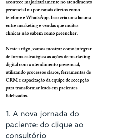
acontece majoritariamente no atendimento 
presencial ou por canais diretos como 
telefone e WhatsApp. Isso cria uma lacuna 
entre marketing e vendas que muitas 
clínicas não sabem como preencher.
Neste artigo, vamos mostrar como integrar 
de forma estratégica as ações de marketing 
digital com o atendimento presencial, 
utilizando processos claros, ferramentas de 
CRM e capacitação da equipe de recepção 
para transformar leads em pacientes 
fidelizados.
1. A nova jornada do 
paciente: do clique ao 
consultório