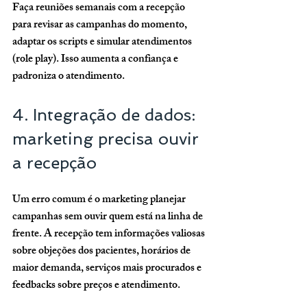
Faça reuniões semanais com a recepção 
para revisar as campanhas do momento, 
adaptar os scripts e simular atendimentos 
(role play). Isso aumenta a confiança e 
padroniza o atendimento.
4. Integração de dados: 
marketing precisa ouvir 
a recepção
Um erro comum é o marketing planejar 
campanhas sem ouvir quem está na linha de 
frente. A recepção tem informações valiosas 
sobre objeções dos pacientes, horários de 
maior demanda, serviços mais procurados e 
feedbacks sobre preços e atendimento.