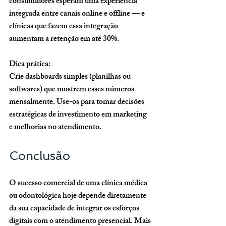
consumidores esperam uma experiência 
integrada entre canais online e offline — e 
clínicas que fazem essa integração 
aumentam a retenção em até 30%.
Dica prática:
Crie dashboards simples (planilhas ou 
softwares) que mostrem esses números 
mensalmente. Use-os para tomar decisões 
estratégicas de investimento em marketing 
e melhorias no atendimento.
Conclusão
O sucesso comercial de uma clínica médica 
ou odontológica hoje depende diretamente 
da sua capacidade de integrar os esforços 
digitais com o atendimento presencial. Mais 