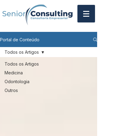
Portal de Conteúdo
Todos os Artigos
Todos os Artigos
Medicina
Odontologia
Outros