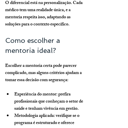
O diferencial está na personalização. Cada 
médico tem uma realidade única, e a 
mentoria respeita isso, adaptando as 
soluções para o contexto específico.
Como escolher a 
mentoria ideal?
Escolher a mentoria certa pode parecer 
complicado, mas alguns critérios ajudam a 
tomar essa decisão com segurança:
Experiência do mentor:
 prefira 
profissionais que conheçam o setor de 
saúde e tenham vivência em gestão.
Metodologia aplicada:
 verifique se o 
programa é estruturado e oferece 