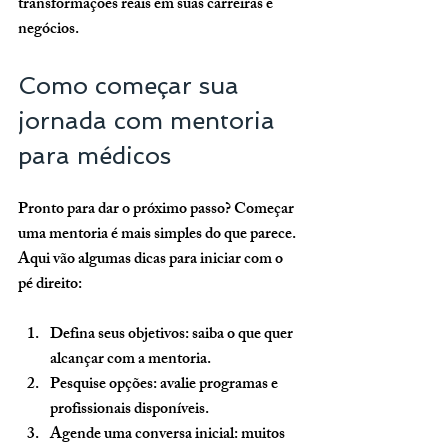
transformações reais em suas carreiras e 
negócios.
Como começar sua 
jornada com mentoria 
para médicos
Pronto para dar o próximo passo? Começar 
uma mentoria é mais simples do que parece. 
Aqui vão algumas dicas para iniciar com o 
pé direito:
Defina seus objetivos:
 saiba o que quer 
alcançar com a mentoria.
Pesquise opções:
 avalie programas e 
profissionais disponíveis.
Agende uma conversa inicial:
 muitos 