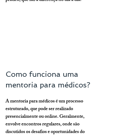
prático, que faz a diferença no dia a dia.
Como funciona uma 
mentoria para médicos?
A mentoria para médicos é um processo 
estruturado, que pode ser realizado 
presencialmente ou online. Geralmente, 
envolve encontros regulares, onde são 
discutidos os desafios e oportunidades do 