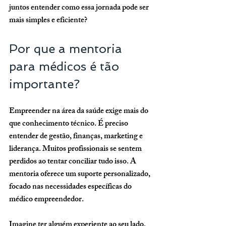
juntos entender como essa jornada pode ser 
mais simples e eficiente?
Por que a mentoria 
para médicos é tão 
importante?
Empreender na área da saúde exige mais do 
que conhecimento técnico. É preciso 
entender de gestão, finanças, marketing e 
liderança. Muitos profissionais se sentem 
perdidos ao tentar conciliar tudo isso. A 
mentoria oferece um suporte personalizado, 
focado nas necessidades específicas do 
médico empreendedor.
Imagine ter alguém experiente ao seu lado, 