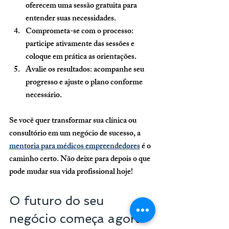
oferecem uma sessão gratuita para 
entender suas necessidades.
Comprometa-se com o processo:
participe ativamente das sessões e 
coloque em prática as orientações.
Avalie os resultados:
 acompanhe seu 
progresso e ajuste o plano conforme 
necessário.
Se você quer transformar sua clínica ou 
consultório em um negócio de sucesso, a 
mentoria para médicos empreendedores
 é o 
caminho certo. Não deixe para depois o que 
pode mudar sua vida profissional hoje!
O futuro do seu 
negócio começa agora