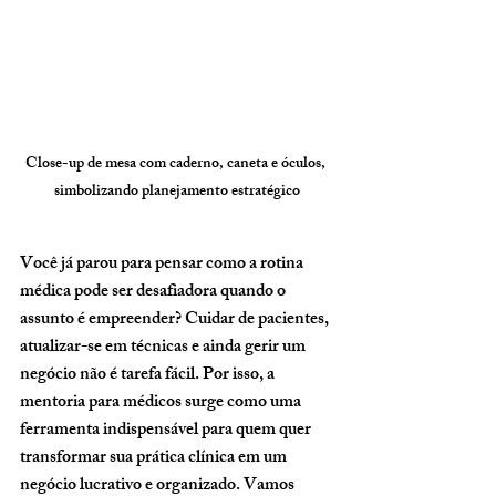
Close-up de mesa com caderno, caneta e óculos, 
simbolizando planejamento estratégico
Você já parou para pensar como a rotina 
médica pode ser desafiadora quando o 
assunto é empreender? Cuidar de pacientes, 
atualizar-se em técnicas e ainda gerir um 
negócio não é tarefa fácil. Por isso, a 
mentoria para médicos
 surge como uma 
ferramenta indispensável para quem quer 
transformar sua prática clínica em um 
negócio lucrativo e organizado. Vamos 