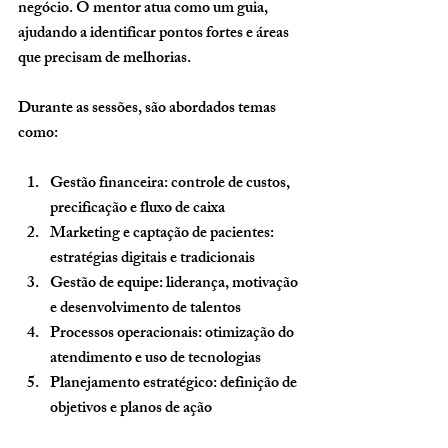
negócio. O mentor atua como um guia, 
ajudando a identificar pontos fortes e áreas 
que precisam de melhorias.
Durante as sessões, são abordados temas 
como:
Gestão financeira: controle de custos, 
precificação e fluxo de caixa
Marketing e captação de pacientes: 
estratégias digitais e tradicionais
Gestão de equipe: liderança, motivação 
e desenvolvimento de talentos
Processos operacionais: otimização do 
atendimento e uso de tecnologias
Planejamento estratégico: definição de 
objetivos e planos de ação