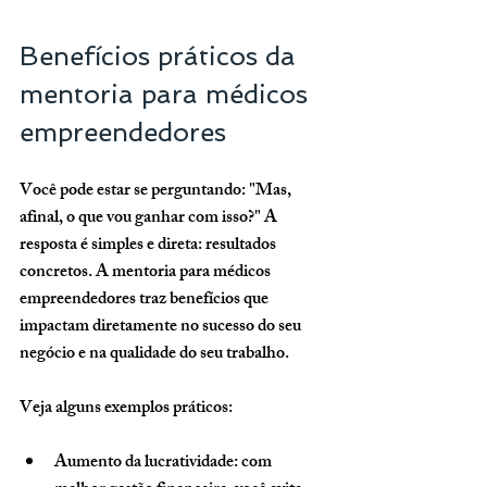
Benefícios práticos da 
mentoria para médicos 
empreendedores
Você pode estar se perguntando: "Mas, 
afinal, o que vou ganhar com isso?" A 
resposta é simples e direta: 
resultados 
concretos
. A mentoria para médicos 
empreendedores traz benefícios que 
impactam diretamente no sucesso do seu 
negócio e na qualidade do seu trabalho.
Veja alguns exemplos práticos:
Aumento da lucratividade:
 com 