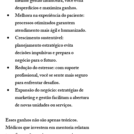
melhor gestão financeira, você evita 
desperdícios e maximiza ganhos.
Melhora na experiência do paciente:
processos otimizados garantem 
atendimento mais ágil e humanizado.
Crescimento sustentável:
planejamento estratégico evita 
decisões impulsivas e prepara o 
negócio para o futuro.
Redução do estresse:
 com suporte 
profissional, você se sente mais seguro 
para enfrentar desafios.
Expansão do negócio:
 estratégias de 
marketing e gestão facilitam a abertura 
de novas unidades ou serviços.
Esses ganhos não são apenas teóricos. 
Médicos que investem em mentoria relatam 