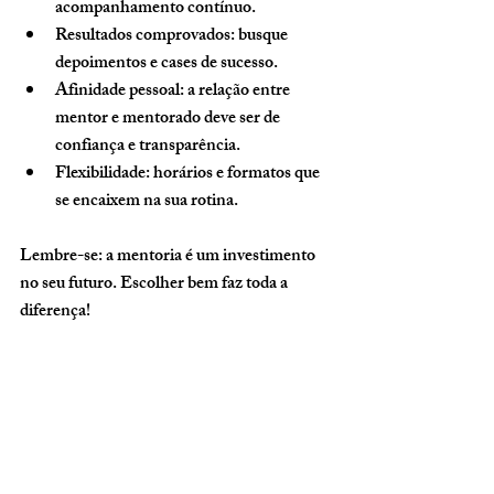
acompanhamento contínuo.
Resultados comprovados:
 busque 
depoimentos e cases de sucesso.
Afinidade pessoal:
 a relação entre 
mentor e mentorado deve ser de 
confiança e transparência.
Flexibilidade:
 horários e formatos que 
se encaixem na sua rotina.
Lembre-se: a mentoria é um investimento 
no seu futuro. Escolher bem faz toda a 
diferença!