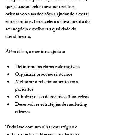
que já passou pelos mesmos desafios, 
orientando suas decisões e ajudando a evitar 
erros comuns. Isso acelera o crescimento do 
seu negócio e melhora a qualidade do 
atendimento.
Além disso, a mentoria ajuda a:
Definir metas claras e alcançáveis
Organizar processos internos
Melhorar o relacionamento com 
pacientes
Otimizar o uso de recursos financeiros
Desenvolver estratégias de marketing 
eficazes
Tudo isso com um olhar estratégico e 