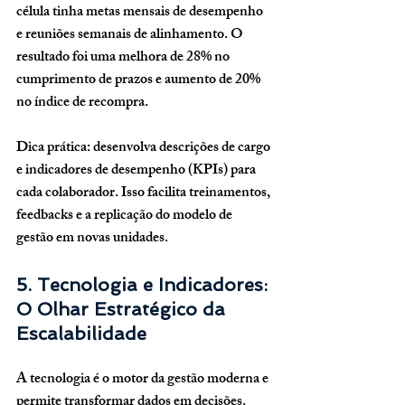
célula tinha metas mensais de desempenho 
e reuniões semanais de alinhamento. O 
resultado foi uma melhora de 28% no 
cumprimento de prazos e aumento de 20% 
no índice de recompra.
Dica prática:
 desenvolva 
descrições de cargo 
e indicadores de desempenho (KPIs)
 para 
cada colaborador. Isso facilita treinamentos, 
feedbacks e a replicação do modelo de 
gestão em novas unidades.
5. Tecnologia e Indicadores: 
O Olhar Estratégico da 
Escalabilidade
A tecnologia é o motor da gestão moderna e 
permite transformar dados em decisões. 