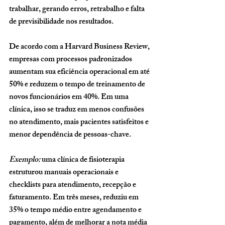
trabalhar, gerando erros, retrabalho e falta 
de previsibilidade nos resultados.
De acordo com a Harvard Business Review, 
empresas com processos padronizados 
aumentam sua eficiência operacional em até 
50%
 e reduzem o tempo de treinamento de 
novos funcionários em 40%. Em uma 
clínica, isso se traduz em menos confusões 
no atendimento, mais pacientes satisfeitos e 
menor dependência de pessoas-chave.
Exemplo:
 uma clínica de fisioterapia 
estruturou manuais operacionais e 
checklists para atendimento, recepção e 
faturamento. Em três meses, reduziu em 
35% o tempo médio entre agendamento e 
pagamento, além de melhorar a nota média 