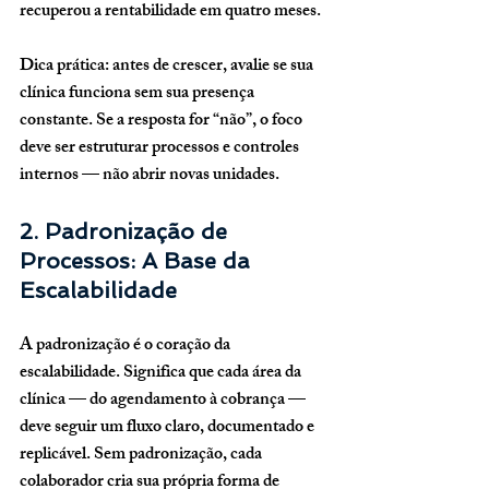
recuperou a rentabilidade em quatro meses.
Dica prática:
 antes de crescer, avalie se sua 
clínica funciona sem sua presença 
constante. Se a resposta for “não”, o foco 
deve ser estruturar processos e controles 
internos — não abrir novas unidades.
2. Padronização de 
Processos: A Base da 
Escalabilidade
A padronização é o coração da 
escalabilidade. Significa que cada área da 
clínica — do agendamento à cobrança — 
deve seguir um fluxo claro, documentado e 
replicável. Sem padronização, cada 
colaborador cria sua própria forma de 