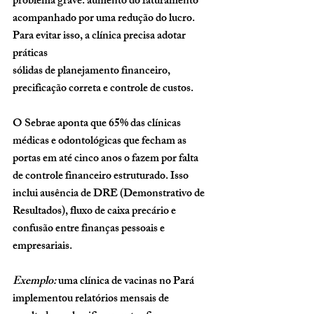
problema grave: aumento do faturamento 
acompanhado por uma redução do lucro. 
Para evitar isso, a clínica precisa adotar 
práticas 
sólidas de 
planejamento financeiro, 
precificação correta e controle de custos
.
O Sebrae aponta que 
65% das clínicas 
médicas e odontológicas que fecham as 
portas em até cinco anos o fazem por falta 
de controle financeiro estruturado
. Isso 
inclui ausência de DRE (Demonstrativo de 
Resultados), fluxo de caixa precário e 
confusão entre finanças pessoais e 
empresariais.
Exemplo:
 uma clínica de vacinas no Pará 
implementou relatórios mensais de 