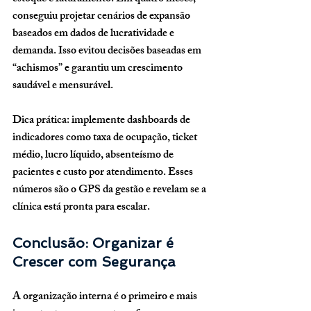
conseguiu projetar cenários de expansão 
baseados em dados de lucratividade e 
demanda. Isso evitou decisões baseadas em 
“achismos” e garantiu um crescimento 
saudável e mensurável.
Dica prática:
 implemente dashboards de 
indicadores como 
taxa de ocupação
, 
ticket 
médio
, 
lucro líquido
, 
absenteísmo de 
pacientes
 e 
custo por atendimento
. Esses 
números são o GPS da gestão e revelam se a 
clínica está pronta para escalar.
Conclusão: Organizar é 
Crescer com Segurança
A organização interna é o primeiro e mais 