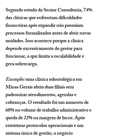
Segundo estudo da Senior Consultoria, 
74% 
das clínicas que enfrentam dificuldades 
financeiras após expandir não possuíam 
processos formalizados antes de abrir novas 
unidades
. Isso acontece porque a clínica 
depende excessivamente do gestor para 
funcionar, o que limita a escalabilidade e 
gera sobrecarga.
Exemplo:
 uma clínica odontológica em 
Minas Gerais abriu duas filiais sem 
padronizar atendimentos, agendas e 
cobranças. O resultado foi um aumento de 
60% no volume de trabalho administrativo e 
queda de 22% na margem de lucro. Após 
estruturar protocolos operacionais e um 
sistema único de gestão, o negócio 