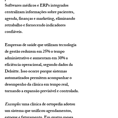
Softwares médicos e ERPs integrados 
centralizam informações sobre pacientes, 
agenda, finanças e marketing, eliminando 
retrabalho e fornecendo indicadores 
confiáveis.
Empresas de saúde que utilizam tecnologia 
de gestão reduzem em 
25% o tempo 
administrativo
 e aumentam em 
30% a 
eficiência operacional
, segundo dados da 
Deloitte. Isso ocorre porque sistemas 
automatizados permitem acompanhar o 
desempenho da clínica em tempo real, 
tornando a expansão previsível e controlada.
Exemplo:
 uma clínica de ortopedia adotou 
um sistema que unificou agendamentos, 
estoque e faturamento. Em quatro meses, 