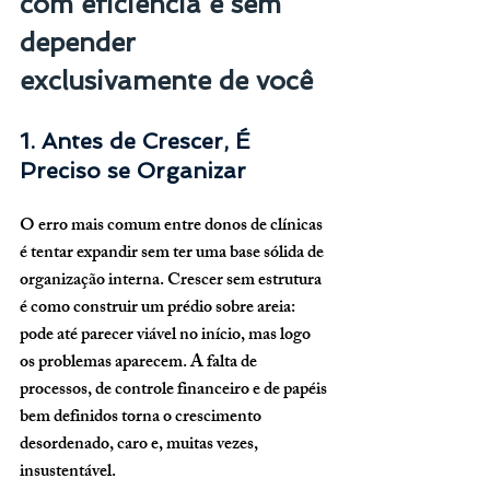
com eficiência e sem 
depender 
exclusivamente de você
1. Antes de Crescer, É 
Preciso se Organizar
O erro mais comum entre donos de clínicas 
é tentar expandir sem ter uma base sólida de 
organização interna. Crescer sem estrutura 
é como construir um prédio sobre areia: 
pode até parecer viável no início, mas logo 
os problemas aparecem. A falta de 
processos, de controle financeiro e de papéis 
bem definidos torna o crescimento 
desordenado, caro e, muitas vezes, 
insustentável.