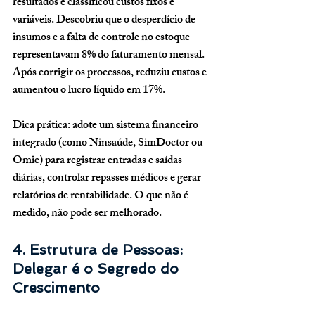
resultados e classificou custos fixos e 
variáveis. Descobriu que o desperdício de 
insumos e a falta de controle no estoque 
representavam 8% do faturamento mensal. 
Após corrigir os processos, reduziu custos e 
aumentou o lucro líquido em 17%.
Dica prática:
 adote um 
sistema financeiro 
integrado
 (como Ninsaúde, SimDoctor ou 
Omie) para registrar entradas e saídas 
diárias, controlar repasses médicos e gerar 
relatórios de rentabilidade. O que não é 
medido, não pode ser melhorado.
4. Estrutura de Pessoas: 
Delegar é o Segredo do 
Crescimento