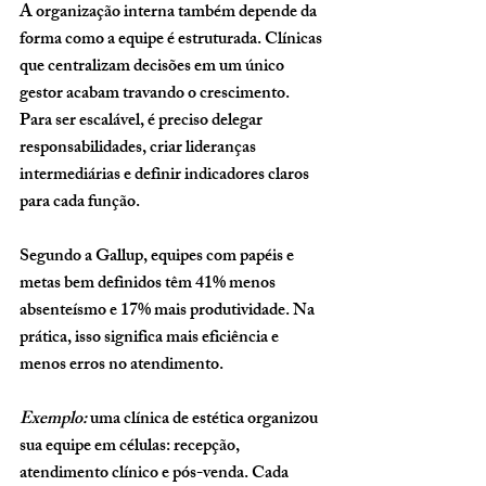
A organização interna também depende da 
forma como a equipe é estruturada. Clínicas 
que centralizam decisões em um único 
gestor acabam travando o crescimento. 
Para ser escalável, é preciso 
delegar 
responsabilidades, criar lideranças 
intermediárias e definir indicadores claros 
para cada função
.
Segundo a Gallup, 
equipes com papéis e 
metas bem definidos têm 41% menos 
absenteísmo e 17% mais produtividade
. Na 
prática, isso significa mais eficiência e 
menos erros no atendimento.
Exemplo:
 uma clínica de estética organizou 
sua equipe em células: recepção, 
atendimento clínico e pós-venda. Cada 