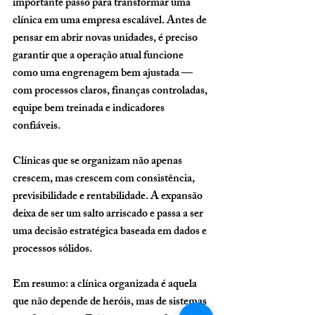
importante passo para transformar uma 
clínica em uma empresa escalável. Antes de 
pensar em abrir novas unidades, é preciso 
garantir que a operação atual funcione 
como uma engrenagem bem ajustada — 
com processos claros, finanças controladas, 
equipe bem treinada e indicadores 
confiáveis.
Clínicas que se organizam não apenas 
crescem, mas 
crescem com consistência, 
previsibilidade e rentabilidade
. A expansão 
deixa de ser um salto arriscado e passa a ser 
uma decisão estratégica baseada em dados e 
processos sólidos.
Em resumo:
 a clínica organizada é aquela 
que não depende de heróis, mas de sistemas 