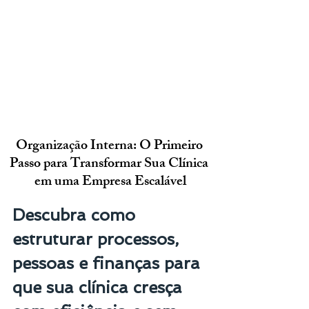
Organização Interna: O Primeiro 
Passo para Transformar Sua Clínica 
em uma Empresa Escalável
Descubra como 
estruturar processos, 
pessoas e finanças para 
que sua clínica cresça 