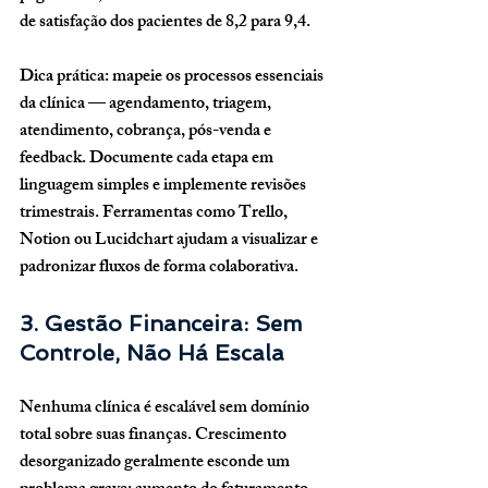
de satisfação dos pacientes de 8,2 para 9,4.
Dica prática:
 mapeie os processos essenciais 
da clínica — agendamento, triagem, 
atendimento, cobrança, pós-venda e 
feedback. Documente cada etapa em 
linguagem simples e implemente revisões 
trimestrais. Ferramentas como 
Trello
, 
Notion
 ou 
Lucidchart
 ajudam a visualizar e 
padronizar fluxos de forma colaborativa.
3. Gestão Financeira: Sem 
Controle, Não Há Escala
Nenhuma clínica é escalável sem domínio 
total sobre suas finanças. Crescimento 
desorganizado geralmente esconde um 