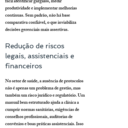
fácil identificar gargalos, medir 
produtividade e implementar melhorias 
contínuas. Sem padrão, não há base 
comparativa confiável, o que inviabiliza 
decisões gerenciais mais assertivas.
Redução de riscos 
legais, assistenciais e 
financeiros
No setor de saúde, a ausência de protocolos 
não é apenas um problema de gestão, mas 
também um risco jurídico e regulatório. Um 
manual bem estruturado ajuda a clínica a 
cumprir normas sanitárias, exigências de 
conselhos profissionais, auditorias de 
convênios e boas práticas assistenciais. Isso 