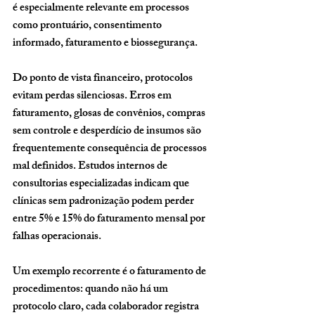
é especialmente relevante em processos 
como prontuário, consentimento 
informado, faturamento e biossegurança.
Do ponto de vista financeiro, protocolos 
evitam perdas silenciosas. Erros em 
faturamento, glosas de convênios, compras 
sem controle e desperdício de insumos são 
frequentemente consequência de processos 
mal definidos. Estudos internos de 
consultorias especializadas indicam que 
clínicas sem padronização podem perder 
entre 5% e 15% do faturamento mensal por 
falhas operacionais.
Um exemplo recorrente é o faturamento de 
procedimentos: quando não há um 
protocolo claro, cada colaborador registra 