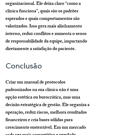
organizacional. Ele deixa claro “como a 
clínica funciona”, quais são os padrões 
esperados e quais comportamentos são 
valorizados. Isso gera mais alinhamento 
interno, reduz conflitos e aumenta o senso 
de responsabilidade da equipe, impactando 
diretamente a satisfação do paciente.
Conclusão
Criar um manual de protocolos 
padronizados na sua clínica não é uma 
opção estética ou burocrática, mas uma 
decisão estratégica de gestão. Ele organiza a 
operação, reduz riscos, melhora resultados 
financeiros e cria bases sólidas para 
crescimento sustentável. Em um mercado 