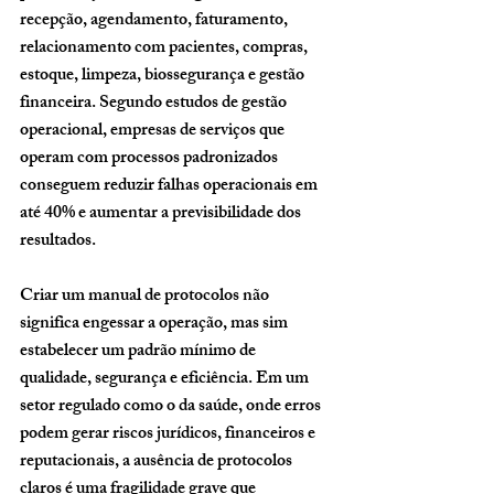
recepção, agendamento, faturamento, 
relacionamento com pacientes, compras, 
estoque, limpeza, biossegurança e gestão 
financeira. Segundo estudos de gestão 
operacional, empresas de serviços que 
operam com processos padronizados 
conseguem reduzir falhas operacionais em 
até 40% e aumentar a previsibilidade dos 
resultados.
Criar um manual de protocolos não 
significa engessar a operação, mas sim 
estabelecer um padrão mínimo de 
qualidade, segurança e eficiência. Em um 
setor regulado como o da saúde, onde erros 
podem gerar riscos jurídicos, financeiros e 
reputacionais, a ausência de protocolos 
claros é uma fragilidade grave que 