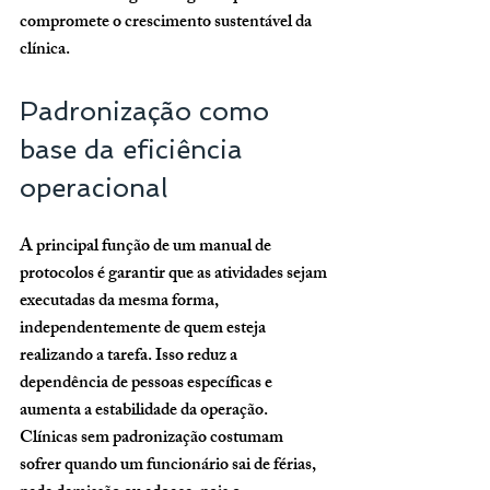
compromete o crescimento sustentável da 
clínica.
Padronização como 
base da eficiência 
operacional
A principal função de um manual de 
protocolos é garantir que as atividades sejam 
executadas da mesma forma, 
independentemente de quem esteja 
realizando a tarefa. Isso reduz a 
dependência de pessoas específicas e 
aumenta a estabilidade da operação. 
Clínicas sem padronização costumam 
sofrer quando um funcionário sai de férias, 