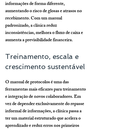
informações de forma diferente, 
aumentando o risco de glosas e atrasos no 
recebimento. Com um manual 
padronizado, a clínica reduz 
inconsistências, melhora o fluxo de caixa e 
aumenta a previsibilidade financeira.
Treinamento, escala e 
crescimento sustentável
O manual de protocolos é uma das 
ferramentas mais eficazes para treinamento 
e integração de novos colaboradores. Em 
vez de depender exclusivamente do repasse 
informal de informações, a clínica passa a 
ter um material estruturado que acelera o 
aprendizado e reduz erros nos primeiros 