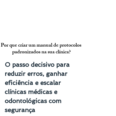
Por que criar um manual de protocolos 
padronizados na sua clínica?
O passo decisivo para 
reduzir erros, ganhar 
eficiência e escalar 
clínicas médicas e 
odontológicas com 
segurança