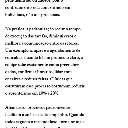
pede demissão ou adoece, pois o 
conhecimento está concentrado em 
indivíduos, não nos processos.
Na prática, a padronização reduz o tempo 
de execução das tarefas, diminui erros e 
melhora a comunicação entre os setores. 
Um exemplo simples é o agendamento de 
consultas: quando há um protocolo claro, a 
equipe sabe exatamente como preencher 
dados, confirmar horários, lidar com 
encaixes e reduzir faltas. Clínicas que 
estruturam esse processo costumam reduzir 
o absenteísmo em 10% a 20%.
Além disso, processos padronizados 
facilitam a análise de desempenho. Quando 
todos seguem o mesmo fluxo, torna-se mais 