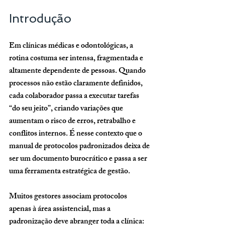
Introdução
Em clínicas médicas e odontológicas, a 
rotina costuma ser intensa, fragmentada e 
altamente dependente de pessoas. Quando 
processos não estão claramente definidos, 
cada colaborador passa a executar tarefas 
“do seu jeito”, criando variações que 
aumentam o risco de erros, retrabalho e 
conflitos internos. É nesse contexto que o 
manual de protocolos padronizados deixa de 
ser um documento burocrático e passa a ser 
uma ferramenta estratégica de gestão.
Muitos gestores associam protocolos 
apenas à área assistencial, mas a 
padronização deve abranger toda a clínica: 