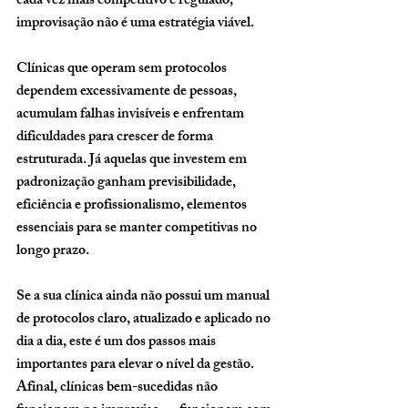
cada vez mais competitivo e regulado, 
improvisação não é uma estratégia viável.
Clínicas que operam sem protocolos 
dependem excessivamente de pessoas, 
acumulam falhas invisíveis e enfrentam 
dificuldades para crescer de forma 
estruturada. Já aquelas que investem em 
padronização ganham previsibilidade, 
eficiência e profissionalismo, elementos 
essenciais para se manter competitivas no 
longo prazo.
Se a sua clínica ainda não possui um manual 
de protocolos claro, atualizado e aplicado no 
dia a dia, este é um dos passos mais 
importantes para elevar o nível da gestão. 
Afinal, clínicas bem-sucedidas não 