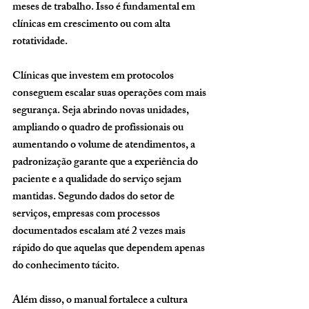
meses de trabalho. Isso é fundamental em 
clínicas em crescimento ou com alta 
rotatividade.
Clínicas que investem em protocolos 
conseguem escalar suas operações com mais 
segurança. Seja abrindo novas unidades, 
ampliando o quadro de profissionais ou 
aumentando o volume de atendimentos, a 
padronização garante que a experiência do 
paciente e a qualidade do serviço sejam 
mantidas. Segundo dados do setor de 
serviços, empresas com processos 
documentados escalam até 2 vezes mais 
rápido do que aquelas que dependem apenas 
do conhecimento tácito.
Além disso, o manual fortalece a cultura 