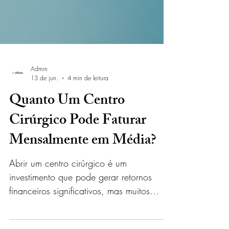
Admin
13 de jun.
4 min de leitura
Quanto Um Centro
Cirúrgico Pode Faturar
Mensalmente em Média?
Abrir um centro cirúrgico é um
investimento que pode gerar retornos