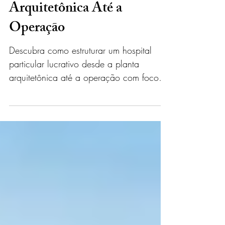
Hospital Particular
Lucrativo Desde a Planta
Arquitetônica Até a
Operação
Descubra como estruturar um hospital
particular lucrativo desde a planta
arquitetônica até a operação com foco
em viabilidade e gestão.