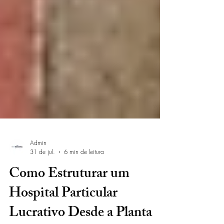
Admin
31 de jul.
6 min de leitura
Como Estruturar um