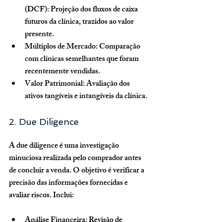
(DCF):
 Projeção dos fluxos de caixa 
futuros da clínica, trazidos ao valor 
presente.
Múltiplos de Mercado:
 Comparação 
com clínicas semelhantes que foram 
recentemente vendidas.
Valor Patrimonial:
 Avaliação dos 
ativos tangíveis e intangíveis da clínica.
2. Due Diligence
A due diligence é uma investigação 
minuciosa realizada pelo comprador antes 
de concluir a venda. O objetivo é verificar a 
precisão das informações fornecidas e 
avaliar riscos. Inclui:
Análise Financeira:
 Revisão de 