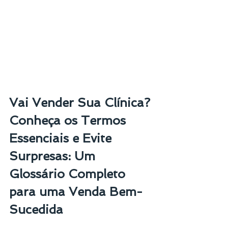
Vai Vender Sua Clínica? 
Conheça os Termos 
Essenciais e Evite 
Surpresas: Um 
Glossário Completo 
para uma Venda Bem-
Sucedida