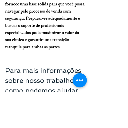
fornece uma base sólida para que você possa 
navegar pelo processo de venda com 
segurança. Preparar-se adequadamente e 
buscar o suporte de profissionais 
especializados pode maximizar o valor da 
sua clínica e garantir uma transição 
tranquila para ambas as partes.
Para mais informações 
sobre nosso trabalho e 
como podemos ajudar 
sua clínica ou 
consultório, entre em 
contato!