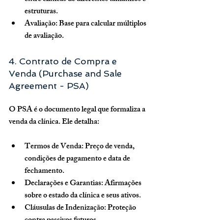
estruturas.
Avaliação:
 Base para calcular múltiplos 
de avaliação.
4. Contrato de Compra e 
Venda (Purchase and Sale 
Agreement - PSA)
O PSA é o documento legal que formaliza a 
venda da clínica. Ele detalha:
Termos de Venda:
 Preço de venda, 
condições de pagamento e data de 
fechamento.
Declarações e Garantias:
 Afirmações 
sobre o estado da clínica e seus ativos.
Cláusulas de Indenização:
 Proteção 