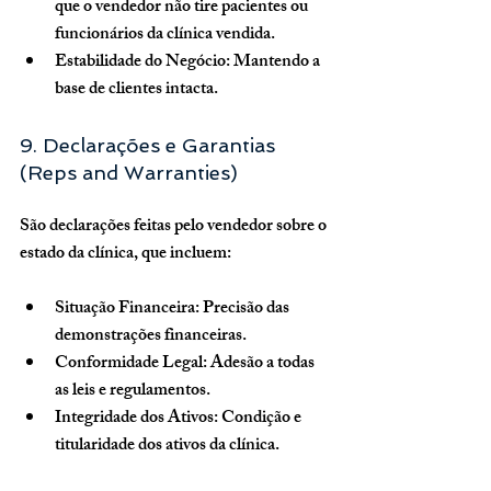
que o vendedor não tire pacientes ou 
funcionários da clínica vendida.
Estabilidade do Negócio:
 Mantendo a 
base de clientes intacta.
9. Declarações e Garantias 
(Reps and Warranties)
São declarações feitas pelo vendedor sobre o 
estado da clínica, que incluem:
Situação Financeira:
 Precisão das 
demonstrações financeiras.
Conformidade Legal:
 Adesão a todas 
as leis e regulamentos.
Integridade dos Ativos:
 Condição e 
titularidade dos ativos da clínica.