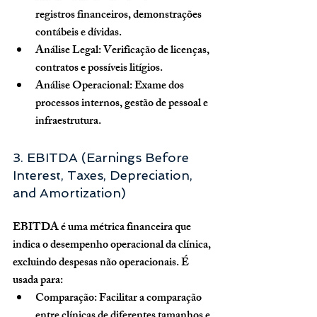
registros financeiros, demonstrações 
contábeis e dívidas.
Análise Legal:
 Verificação de licenças, 
contratos e possíveis litígios.
Análise Operacional:
 Exame dos 
processos internos, gestão de pessoal e 
infraestrutura.
3. EBITDA (Earnings Before 
Interest, Taxes, Depreciation, 
and Amortization)
EBITDA é uma métrica financeira que 
indica o desempenho operacional da clínica, 
excluindo despesas não operacionais. É 
usada para:
Comparação:
 Facilitar a comparação 
entre clínicas de diferentes tamanhos e 