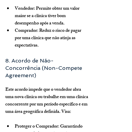
Vendedor:
 Permite obter um valor 
maior se a clínica tiver bom 
desempenho após a venda.
Comprador:
 Reduz o risco de pagar 
por uma clínica que não atinja as 
expectativas.
8. Acordo de Não-
Concorrência (Non-Compete 
Agreement)
Este acordo impede que o vendedor abra 
uma nova clínica ou trabalhe em uma clínica 
concorrente por um período específico e em 
uma área geográfica definida. Visa:
Proteger o Comprador:
 Garantindo 