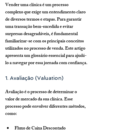
Vender uma clínica é um processo 
complexo que exige um entendimento claro 
de diversos termos e etapas. Para garantir 
uma transação bem-sucedida e evitar 
surpresas desagradáveis, é fundamental 
familiarizar-se com os principais conceitos 
utilizados no processo de venda. Este artigo 
apresenta um glossário essencial para ajudá-
lo a navegar por essa jornada com confiança.
1. Avaliação (Valuation)
Avaliação é o processo de determinar o 
valor de mercado da sua clínica. Esse 
processo pode envolver diferentes métodos, 
como:
Fluxo de Caixa Descontado 