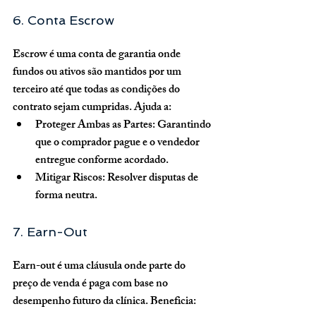
6. Conta Escrow
Escrow é uma conta de garantia onde 
fundos ou ativos são mantidos por um 
terceiro até que todas as condições do 
contrato sejam cumpridas. Ajuda a:
Proteger Ambas as Partes:
 Garantindo 
que o comprador pague e o vendedor 
entregue conforme acordado.
Mitigar Riscos:
 Resolver disputas de 
forma neutra.
7. Earn-Out
Earn-out é uma cláusula onde parte do 
preço de venda é paga com base no 
desempenho futuro da clínica. Beneficia: