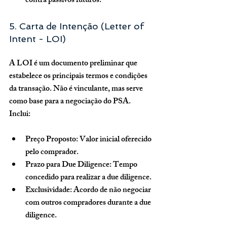
contra passivos futuros.
5. Carta de Intenção (Letter of 
Intent - LOI)
A LOI é um documento preliminar que 
estabelece os principais termos e condições 
da transação. Não é vinculante, mas serve 
como base para a negociação do PSA. 
Inclui:
Preço Proposto:
 Valor inicial oferecido 
pelo comprador.
Prazo para Due Diligence:
 Tempo 
concedido para realizar a due diligence.
Exclusividade:
 Acordo de não negociar 
com outros compradores durante a due 
diligence.