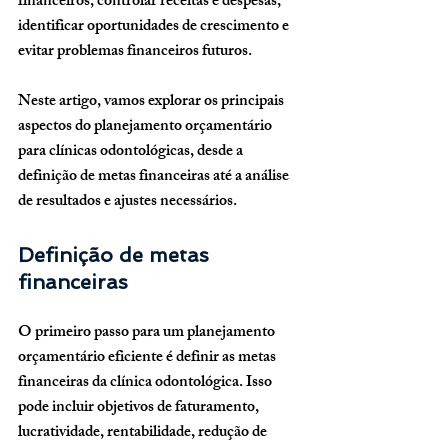
financeiros, controlar receitas e despesas, 
identificar oportunidades de crescimento e 
evitar problemas financeiros futuros.
Neste artigo, vamos explorar os principais 
aspectos do planejamento orçamentário 
para clínicas odontológicas, desde a 
definição de metas financeiras até a análise 
de resultados e ajustes necessários.
Definição de metas 
financeiras
O primeiro passo para um planejamento 
orçamentário eficiente é definir as metas 
financeiras da clínica odontológica. Isso 
pode incluir objetivos de faturamento, 
lucratividade, rentabilidade, redução de 