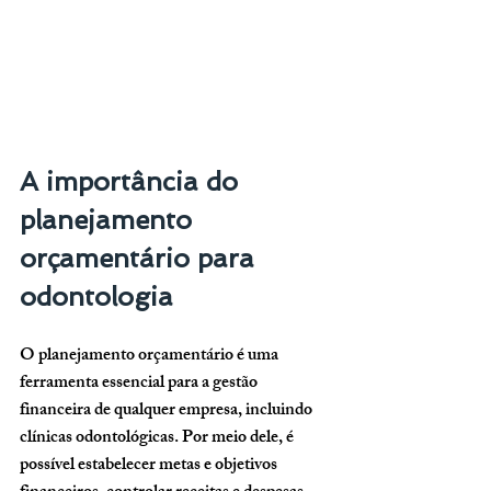
A importância do 
planejamento 
orçamentário para 
odontologia
O planejamento orçamentário é uma 
ferramenta essencial para a gestão 
financeira de qualquer empresa, incluindo 
clínicas odontológicas. Por meio dele, é 
possível estabelecer metas e objetivos 