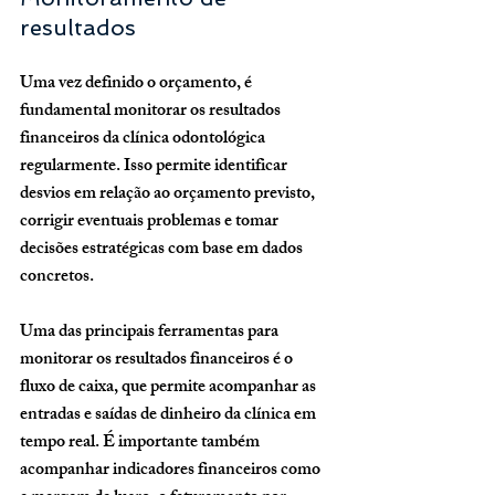
resultados
Uma vez definido o orçamento, é 
fundamental monitorar os resultados 
financeiros da clínica odontológica 
regularmente. Isso permite identificar 
desvios em relação ao orçamento previsto, 
corrigir eventuais problemas e tomar 
decisões estratégicas com base em dados 
concretos.
Uma das principais ferramentas para 
monitorar os resultados financeiros é o 
fluxo de caixa, que permite acompanhar as 
entradas e saídas de dinheiro da clínica em 
tempo real. É importante também 
acompanhar indicadores financeiros como 