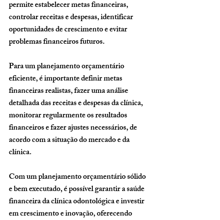
permite estabelecer metas financeiras, 
controlar receitas e despesas, identificar 
oportunidades de crescimento e evitar 
problemas financeiros futuros.
Para um planejamento orçamentário 
eficiente, é importante definir metas 
financeiras realistas, fazer uma análise 
detalhada das receitas e despesas da clínica, 
monitorar regularmente os resultados 
financeiros e fazer ajustes necessários, de 
acordo com a situação do mercado e da 
clínica.
Com um planejamento orçamentário sólido 
e bem executado, é possível garantir a saúde 
financeira da clínica odontológica e investir 
em crescimento e inovação, oferecendo 