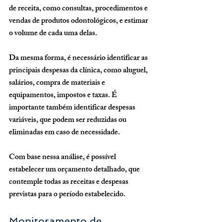
de receita, como consultas, procedimentos e 
vendas de produtos odontológicos, e estimar 
o volume de cada uma delas.
Da mesma forma, é necessário identificar as 
principais despesas da clínica, como aluguel, 
salários, compra de materiais e 
equipamentos, impostos e taxas. É 
importante também identificar despesas 
variáveis, que podem ser reduzidas ou 
eliminadas em caso de necessidade.
Com base nessa análise, é possível 
estabelecer um orçamento detalhado, que 
contemple todas as receitas e despesas 
previstas para o período estabelecido.
Monitoramento de 