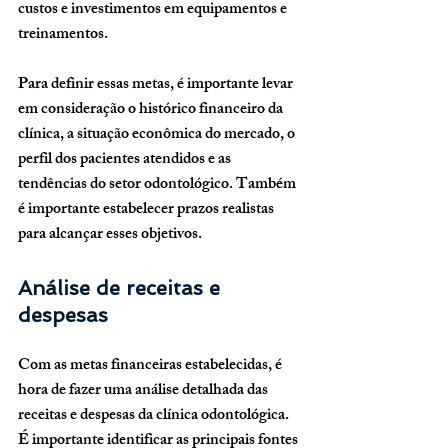
custos e investimentos em equipamentos e 
treinamentos.
Para definir essas metas, é importante levar 
em consideração o histórico financeiro da 
clínica, a situação econômica do mercado, o 
perfil dos pacientes atendidos e as 
tendências do setor odontológico. Também 
é importante estabelecer prazos realistas 
para alcançar esses objetivos.
Análise de receitas e 
despesas
Com as metas financeiras estabelecidas, é 
hora de fazer uma análise detalhada das 
receitas e despesas da clínica odontológica. 
É importante identificar as principais fontes 