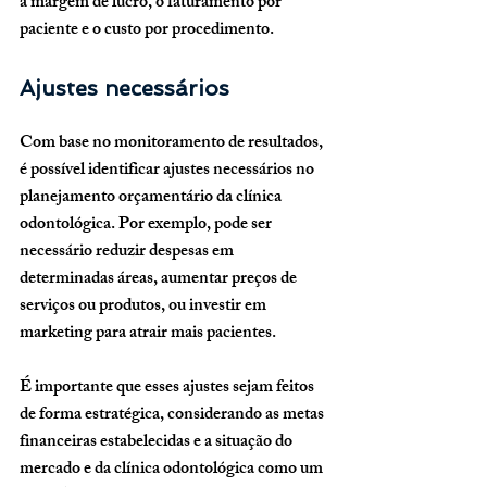
a margem de lucro, o faturamento por 
paciente e o custo por procedimento.
Ajustes necessários
Com base no monitoramento de resultados, 
é possível identificar ajustes necessários no 
planejamento orçamentário da clínica 
odontológica. Por exemplo, pode ser 
necessário reduzir despesas em 
determinadas áreas, aumentar preços de 
serviços ou produtos, ou investir em 
marketing para atrair mais pacientes.
É importante que esses ajustes sejam feitos 
de forma estratégica, considerando as metas 
financeiras estabelecidas e a situação do 
mercado e da clínica odontológica como um 