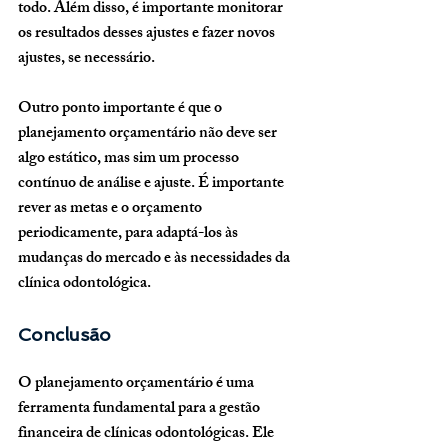
todo. Além disso, é importante monitorar 
os resultados desses ajustes e fazer novos 
ajustes, se necessário.
Outro ponto importante é que o 
planejamento orçamentário não deve ser 
algo estático, mas sim um processo 
contínuo de análise e ajuste. É importante 
rever as metas e o orçamento 
periodicamente, para adaptá-los às 
mudanças do mercado e às necessidades da 
clínica odontológica.
Conclusão
O planejamento orçamentário é uma 
ferramenta fundamental para a gestão 
financeira de clínicas odontológicas. Ele 